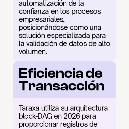
automatización de la 
confianza en los procesos 
empresariales, 
posicionándose como una 
solución especializada para 
la validación de datos de alto 
volumen.
Eficiencia de 
Transacción
Taraxa utiliza su arquitectura 
block-DAG en 2026 para 
proporcionar registros de 