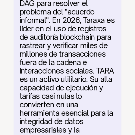
DAG para resolver el 
problema del "acuerdo 
informal". En 2026, Taraxa es 
líder en el uso de registros 
de auditoría blockchain para 
rastrear y verificar miles de 
millones de transacciones 
fuera de la cadena e 
interacciones sociales. TARA 
es un activo utilitario. Su alta 
capacidad de ejecución y 
tarifas casi nulas lo 
convierten en una 
herramienta esencial para la 
integridad de datos 
empresariales y la 