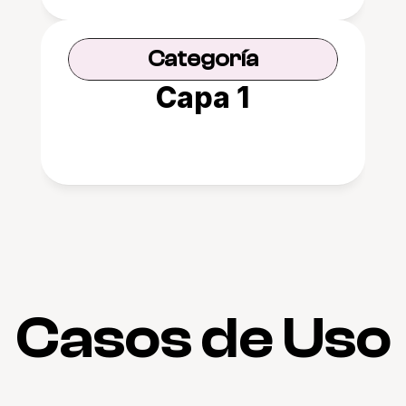
Categoría
Capa 1
Casos de Uso