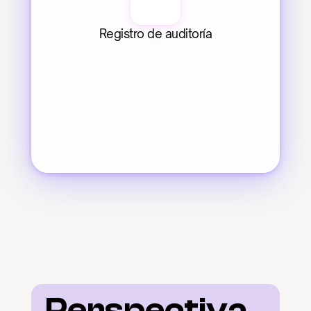
Registro de auditoría
Perspectiva 