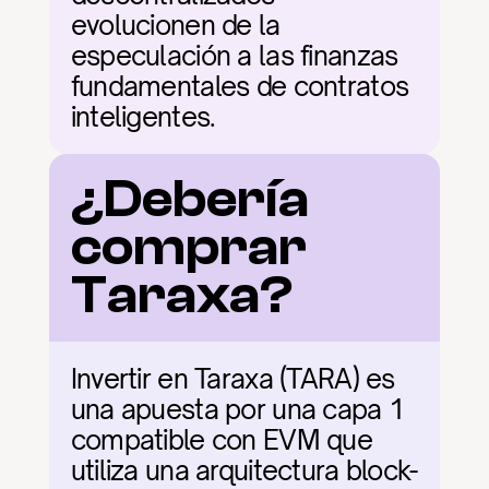
evolucionen de la 
especulación a las finanzas 
fundamentales de contratos 
inteligentes.
¿Debería 
comprar 
Taraxa?
Invertir en Taraxa (TARA) es 
una apuesta por una capa 1 
compatible con EVM que 
utiliza una arquitectura block-