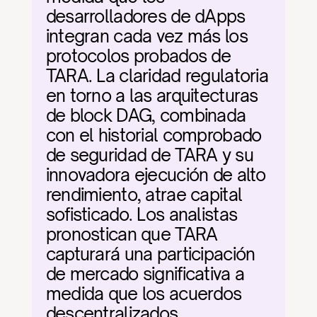
desarrolladores de dApps 
integran cada vez más los 
protocolos probados de 
TARA. La claridad regulatoria 
en torno a las arquitecturas 
de block DAG, combinada 
con el historial comprobado 
de seguridad de TARA y su 
innovadora ejecución de alto 
rendimiento, atrae capital 
sofisticado. Los analistas 
pronostican que TARA 
capturará una participación 
de mercado significativa a 
medida que los acuerdos 
descentralizados 