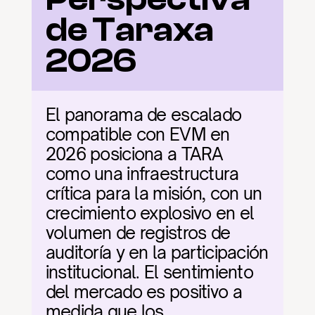
de Taraxa 
2026
El panorama de escalado 
compatible con EVM en 
2026 posiciona a TARA 
como una infraestructura 
crítica para la misión, con un 
crecimiento explosivo en el 
volumen de registros de 
auditoría y en la participación 
institucional. El sentimiento 
del mercado es positivo a 
medida que los 