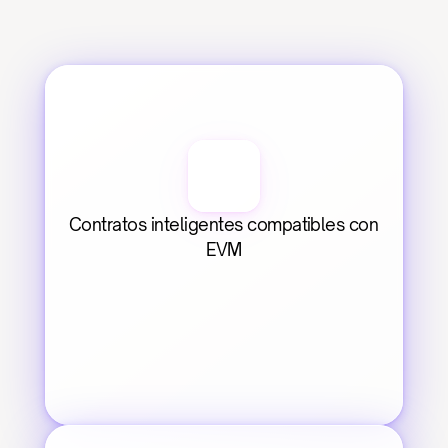
Contratos inteligentes compatibles con 
EVM