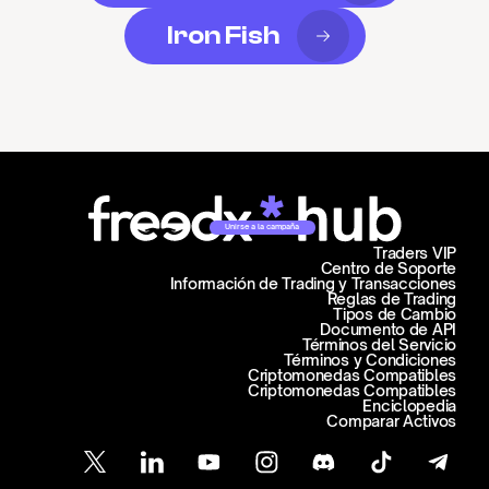
Iron Fish
Unirse a la campaña
Traders VIP
Centro de Soporte
Información de Trading y Transacciones
Reglas de Trading
Tipos de Cambio
Documento de API
Términos del Servicio
Términos y Condiciones
Criptomonedas Compatibles
Criptomonedas Compatibles
Enciclopedia
Comparar Activos