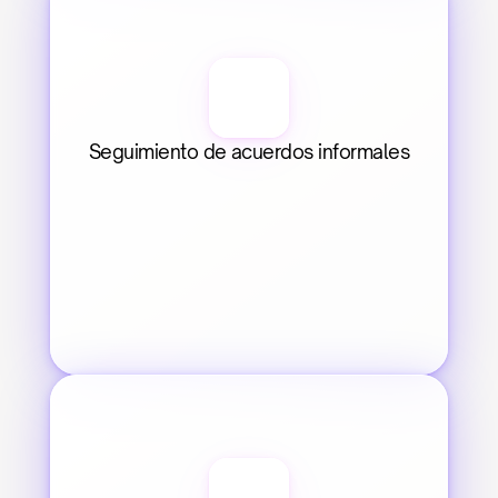
Seguimiento de acuerdos informales