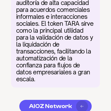
auditoría de alta capacidad 
para acuerdos comerciales 
informales e interacciones 
sociales. El token TARA sirve 
como la principal utilidad 
para la validación de datos y 
la liquidación de 
transacciones, facilitando la 
automatización de la 
confianza para flujos de 
datos empresariales a gran 
escala.
AIOZ Network