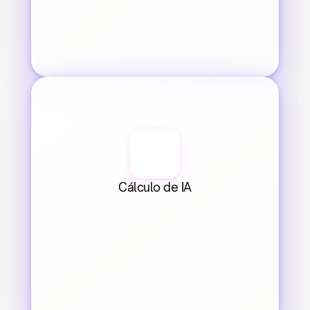
Cálculo de IA