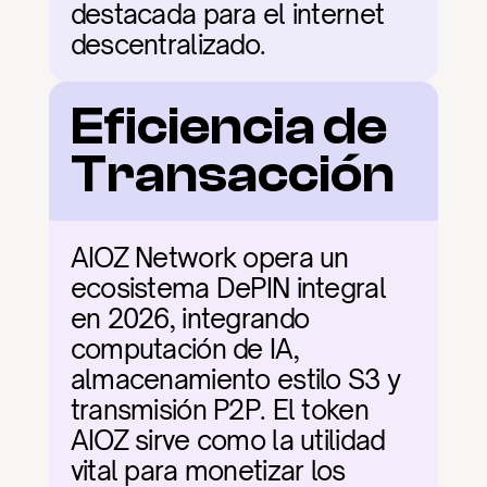
destacada para el internet 
descentralizado.
Eficiencia de 
Transacción
AIOZ Network opera un 
ecosistema DePIN integral 
en 2026, integrando 
computación de IA, 
almacenamiento estilo S3 y 
transmisión P2P. El token 
AIOZ sirve como la utilidad 
vital para monetizar los 