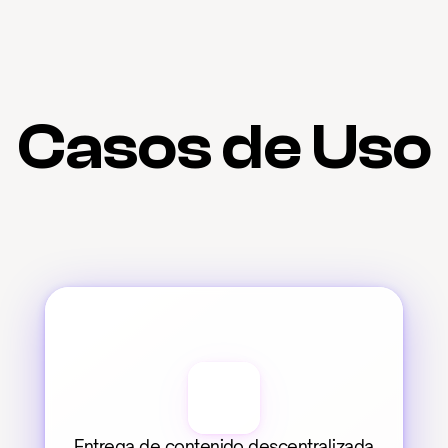
Casos de Uso
Entrega de contenido descentralizada