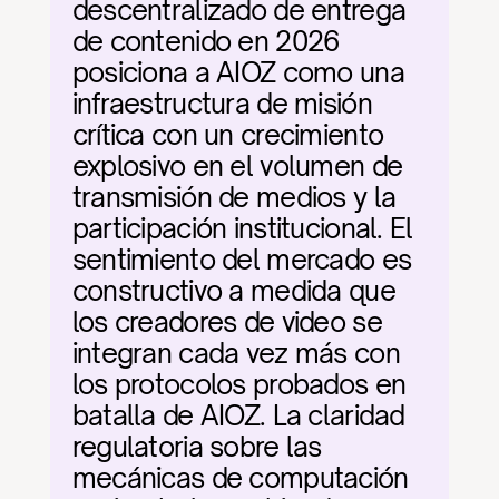
descentralizado de entrega 
de contenido en 2026 
posiciona a AIOZ como una 
infraestructura de misión 
crítica con un crecimiento 
explosivo en el volumen de 
transmisión de medios y la 
participación institucional. El 
sentimiento del mercado es 
constructivo a medida que 
los creadores de video se 
integran cada vez más con 
los protocolos probados en 
batalla de AIOZ. La claridad 
regulatoria sobre las 
mecánicas de computación 