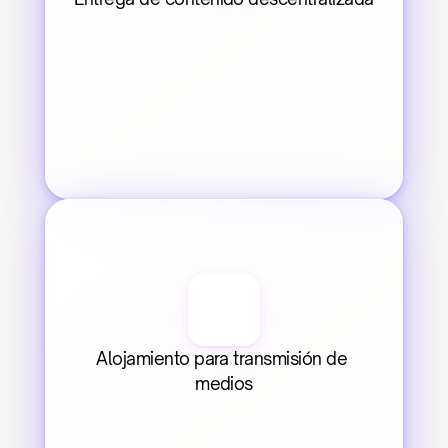
Alojamiento para transmisión de 
medios