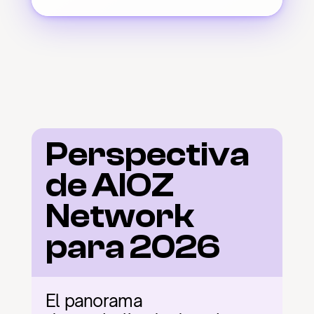
Perspectiva 
de AIOZ 
Network 
para 2026
El panorama 