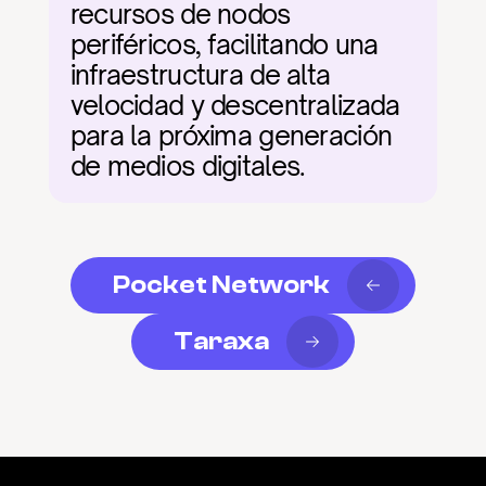
recursos de nodos 
periféricos, facilitando una 
infraestructura de alta 
velocidad y descentralizada 
para la próxima generación 
de medios digitales.
Pocket Network
Taraxa