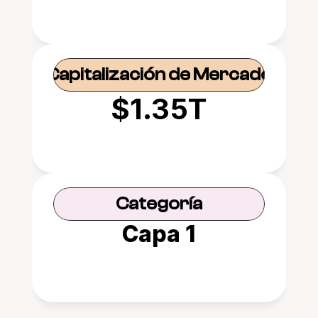
Capitalización de Mercado
$1.35T
Categoría
Capa 1