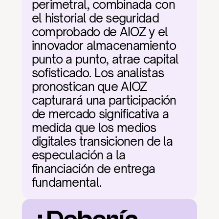
perimetral, combinada con 
el historial de seguridad 
comprobado de AIOZ y el 
innovador almacenamiento 
punto a punto, atrae capital 
sofisticado. Los analistas 
pronostican que AIOZ 
capturará una participación 
de mercado significativa a 
medida que los medios 
digitales transicionen de la 
especulación a la 
financiación de entrega 
fundamental.