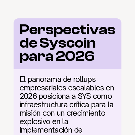
Perspectivas 
de Syscoin 
para 2026
El panorama de rollups 
empresariales escalables en 
2026 posiciona a SYS como 
infraestructura crítica para la 
misión con un crecimiento 
explosivo en la 
implementación de 