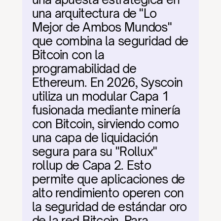
una arquitectura de "Lo 
Mejor de Ambos Mundos" 
que combina la seguridad de 
Bitcoin con la 
programabilidad de 
Ethereum. En 2026, Syscoin 
utiliza un modular Capa 1 
fusionada mediante minería 
con Bitcoin, sirviendo como 
una capa de liquidación 
segura para su "Rollux" 
rollup de Capa 2. Esto 
permite que aplicaciones de 
alto rendimiento operen con 
la seguridad de estándar oro 
de la red Bitcoin. Para 