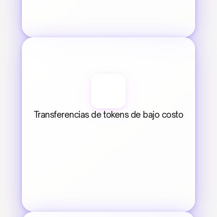
Transferencias de tokens de bajo costo