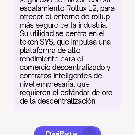
escalamiento Rollux L2, para 
ofrecer el entorno de rollup 
más seguro de la industria. 
Su utilidad se centra en el 
token SYS, que impulsa una 
plataforma de alto 
rendimiento para el 
comercio descentralizado y 
contratos inteligentes de 
nivel empresarial que 
requieren el estándar de oro 
de la descentralización.
DigiByte