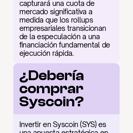
capturará una cuota de 
mercado significativa a 
medida que los rollups 
empresariales transicionan 
de la especulación a una 
financiación fundamental de 
ejecución rápida.
¿Debería 
comprar 
Syscoin?
Invertir en Syscoin (SYS) es 
una apuesta estratégica en 