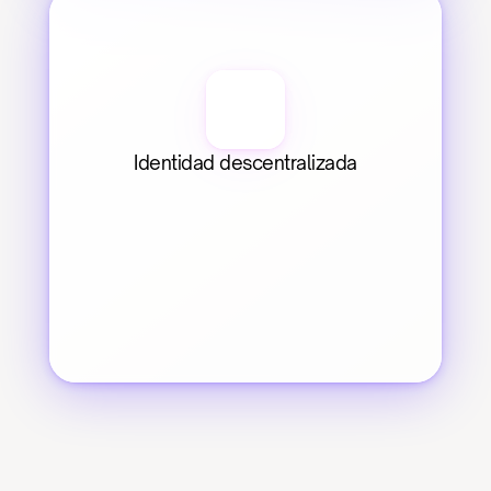
Identidad descentralizada