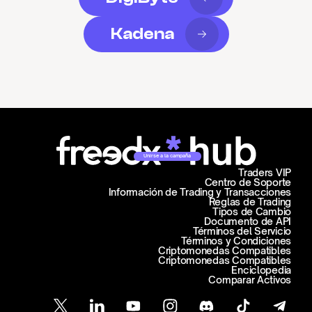
Kadena
Unirse a la campaña
Traders VIP
Centro de Soporte
Información de Trading y Transacciones
Reglas de Trading
Tipos de Cambio
Documento de API
Términos del Servicio
Términos y Condiciones
Criptomonedas Compatibles
Criptomonedas Compatibles
Enciclopedia
Comparar Activos