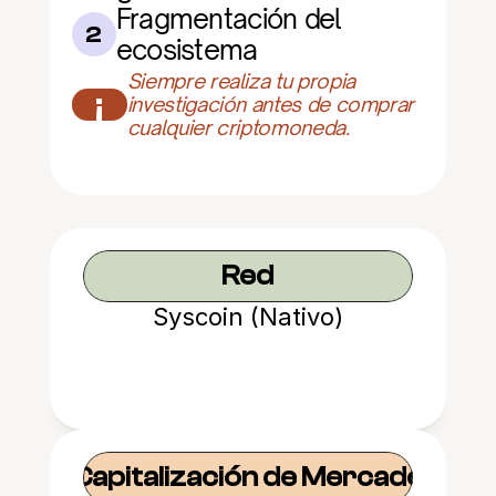
Fragmentación del 
2
ecosistema
Siempre realiza tu propia 
¡
investigación antes de comprar 
cualquier criptomoneda.
Red
Syscoin (Nativo)
Capitalización de Mercado