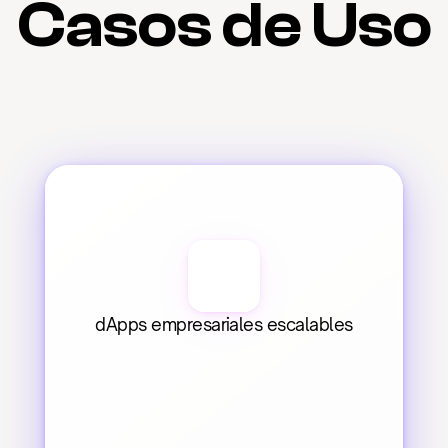
Casos de Uso
dApps empresariales escalables