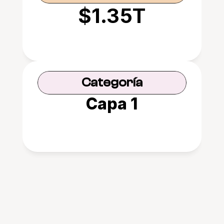
$1.35T
Categoría
Capa 1