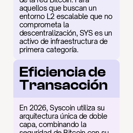
aquellos que buscan un 
entorno L2 escalable que no 
comprometa la 
descentralización, SYS es un 
activo de infraestructura de 
primera categoría.
Eficiencia de 
Transacción
En 2026, Syscoin utiliza su 
arquitectura única de doble 
capa, combinando la 
seguridad de Bitcoin con su 