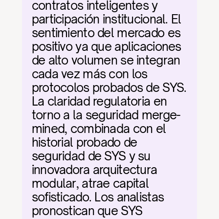
contratos inteligentes y 
participación institucional. El 
sentimiento del mercado es 
positivo ya que aplicaciones 
de alto volumen se integran 
cada vez más con los 
protocolos probados de SYS. 
La claridad regulatoria en 
torno a la seguridad merge-
mined, combinada con el 
historial probado de 
seguridad de SYS y su 
innovadora arquitectura 
modular, atrae capital 
sofisticado. Los analistas 
pronostican que SYS 