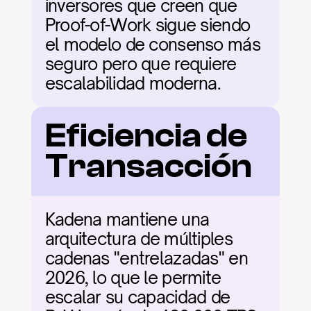
inversores que creen que 
Proof-of-Work sigue siendo 
el modelo de consenso más 
seguro pero que requiere 
escalabilidad moderna.
Eficiencia de 
Transacción
Kadena mantiene una 
arquitectura de múltiples 
cadenas "entrelazadas" en 
2026, lo que le permite 
escalar su capacidad de 