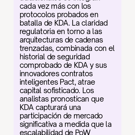
cada vez más con los 
protocolos probados en 
batalla de KDA. La claridad 
regulatoria en torno a las 
arquitecturas de cadenas 
trenzadas, combinada con el 
historial de seguridad 
comprobado de KDA y sus 
innovadores contratos 
inteligentes Pact, atrae 
capital sofisticado. Los 
analistas pronostican que 
KDA capturará una 
participación de mercado 
significativa a medida que la 
escalabilidad de PoW 