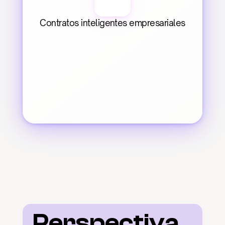
Contratos inteligentes empresariales
Perspectiva 