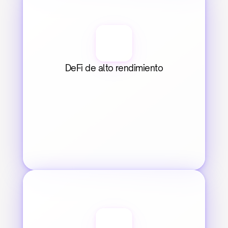
DeFi de alto rendimiento