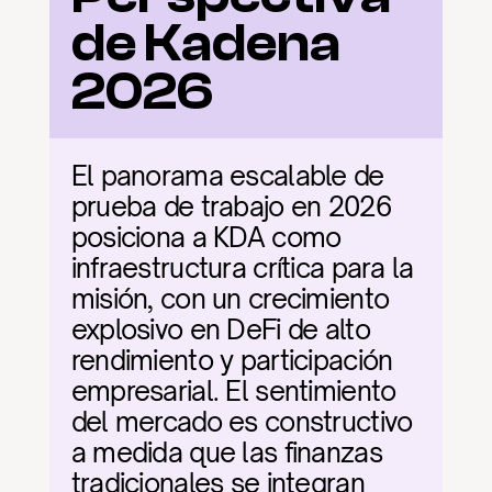
de Kadena 
2026
El panorama escalable de 
prueba de trabajo en 2026 
posiciona a KDA como 
infraestructura crítica para la 
misión, con un crecimiento 
explosivo en DeFi de alto 
rendimiento y participación 
empresarial. El sentimiento 
del mercado es constructivo 
a medida que las finanzas 
tradicionales se integran 