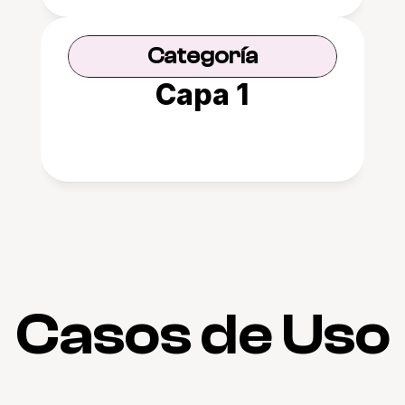
Categoría
Capa 1
Casos de Uso