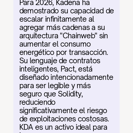
Para 2026, Kadena ha 
demostrado su capacidad de 
escalar infinitamente al 
agregar más cadenas a su 
arquitectura "Chainweb" sin 
aumentar el consumo 
energético por transacción. 
Su lenguaje de contratos 
inteligentes, Pact, está 
diseñado intencionadamente 
para ser legible y más 
seguro que Solidity, 
reduciendo 
significativamente el riesgo 
de exploitaciones costosas. 
KDA es un activo ideal para 