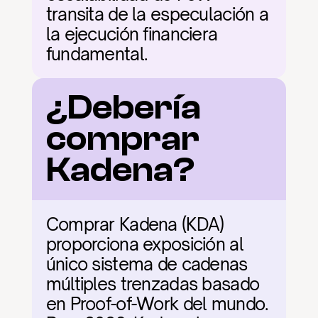
transita de la especulación a 
la ejecución financiera 
fundamental.
¿Debería 
comprar 
Kadena?
Comprar Kadena (KDA) 
proporciona exposición al 
único sistema de cadenas 
múltiples trenzadas basado 
en Proof-of-Work del mundo. 