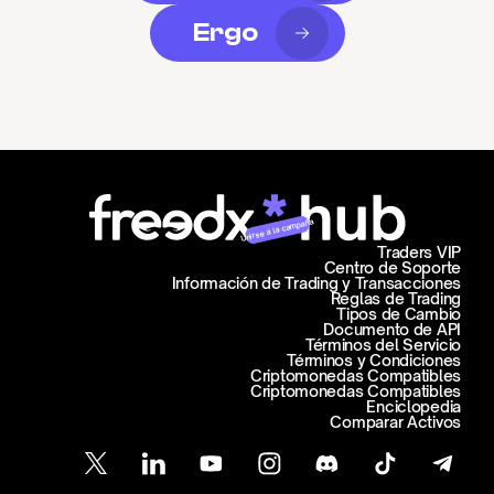
Ergo
Unirse a la campaña
Traders VIP
Centro de Soporte
Información de Trading y Transacciones
Reglas de Trading
Tipos de Cambio
Documento de API
Términos del Servicio
Términos y Condiciones
Criptomonedas Compatibles
Criptomonedas Compatibles
Enciclopedia
Comparar Activos