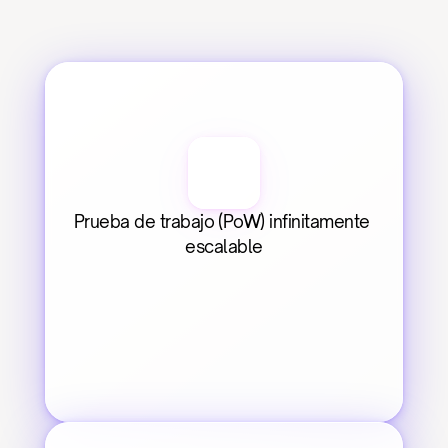
Prueba de trabajo (PoW) infinitamente 
escalable