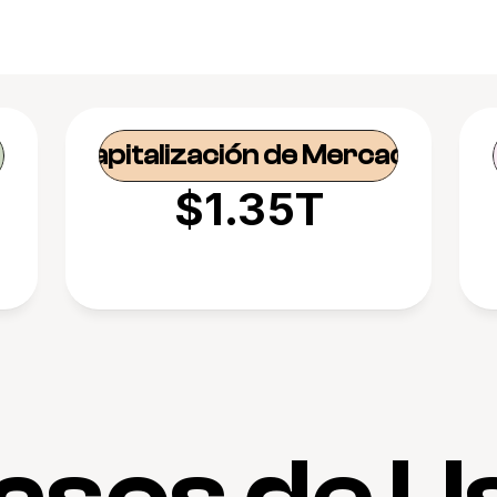
Capitalización de Mercado
$1.35T