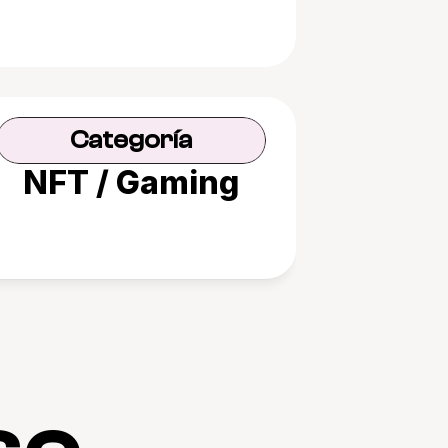
Categoría
NFT / Gaming