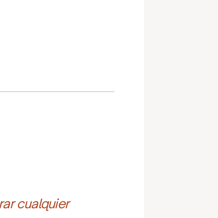
ar cualquier 