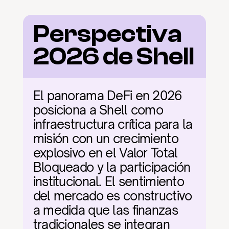
Perspectiva 
2026 de Shell
El panorama DeFi en 2026 
posiciona a Shell como 
infraestructura crítica para la 
misión con un crecimiento 
explosivo en el Valor Total 
Bloqueado y la participación 
institucional. El sentimiento 
del mercado es constructivo 
a medida que las finanzas 
tradicionales se integran 