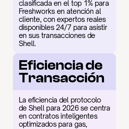
clasificada en el top 1% para 
Freshworks en atención al 
cliente, con expertos reales 
disponibles 24/7 para asistir 
en sus transacciones de 
Shell.
Eficiencia de 
Transacción
La eficiencia del protocolo 
de Shell para 2026 se centra 
en contratos inteligentes 
optimizados para gas, 