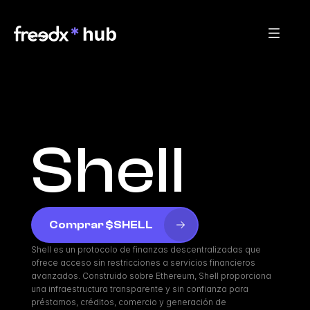
Shell
Comprar $SHELL
Shell es un protocolo de finanzas descentralizadas que 
ofrece acceso sin restricciones a servicios financieros 
avanzados. Construido sobre Ethereum, Shell proporciona 
una infraestructura transparente y sin confianza para 
préstamos, créditos, comercio y generación de 