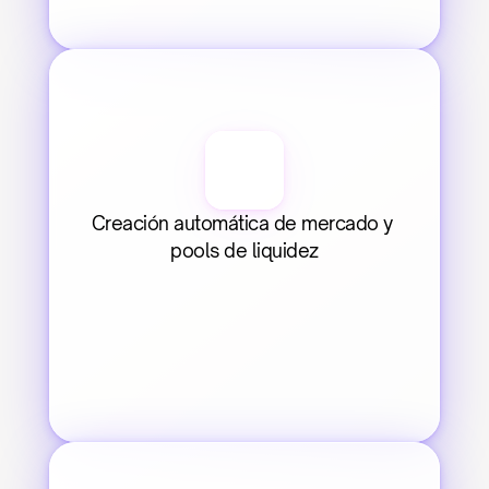
Creación automática de mercado y 
pools de liquidez