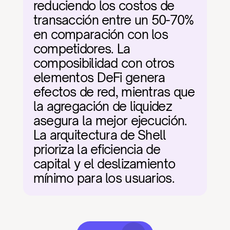
reduciendo los costos de 
transacción entre un 50-70% 
en comparación con los 
competidores. La 
composibilidad con otros 
elementos DeFi genera 
efectos de red, mientras que 
la agregación de liquidez 
asegura la mejor ejecución. 
La arquitectura de Shell 
prioriza la eficiencia de 
capital y el deslizamiento 
mínimo para los usuarios.