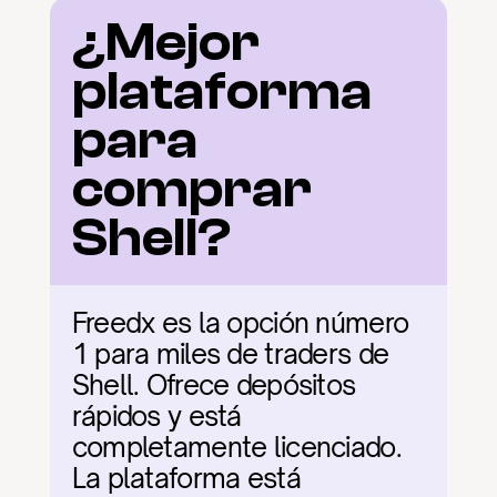
¿Mejor 
plataforma 
para 
comprar 
Shell?
Freedx es la opción número 
1 para miles de traders de 
Shell. Ofrece depósitos 
rápidos y está 
completamente licenciado. 
La plataforma está 