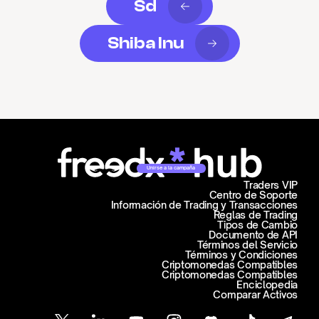
Sd
Shiba Inu
Unirse a la campaña
Traders VIP
Centro de Soporte
Información de Trading y Transacciones
Reglas de Trading
Tipos de Cambio
Documento de API
Términos del Servicio
Términos y Condiciones
Criptomonedas Compatibles
Criptomonedas Compatibles
Enciclopedia
Comparar Activos