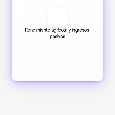
Rendimiento agrícola y ingresos 
pasivos