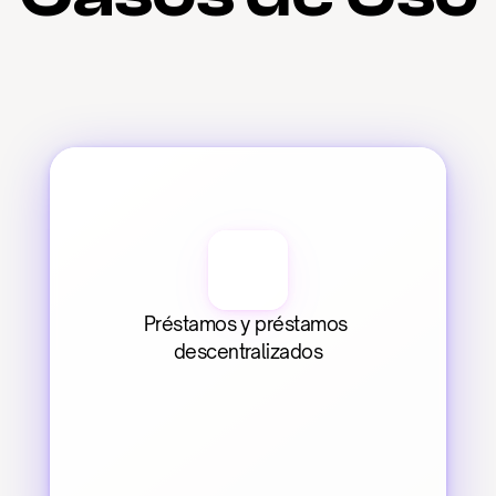
Préstamos y préstamos 
descentralizados