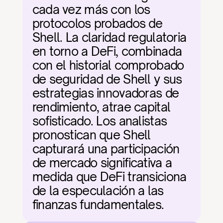
cada vez más con los 
protocolos probados de 
Shell. La claridad regulatoria 
en torno a DeFi, combinada 
con el historial comprobado 
de seguridad de Shell y sus 
estrategias innovadoras de 
rendimiento, atrae capital 
sofisticado. Los analistas 
pronostican que Shell 
capturará una participación 
de mercado significativa a 
medida que DeFi transiciona 
de la especulación a las 
finanzas fundamentales.