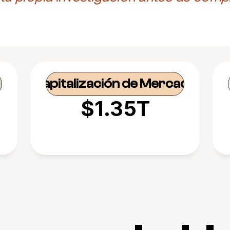
Capitalización de Mercado
$1.35T