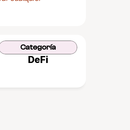
Categoría
DeFi