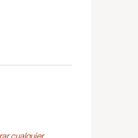
ar cualquier 