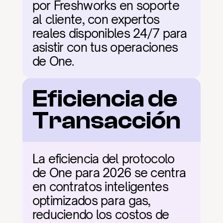
por Freshworks en soporte 
al cliente, con expertos 
reales disponibles 24/7 para 
asistir con tus operaciones 
de One.
Eficiencia de 
Transacción
La eficiencia del protocolo 
de One para 2026 se centra 
en contratos inteligentes 
optimizados para gas, 
reduciendo los costos de 