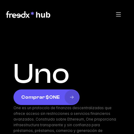
Uno
Comprar $ONE
One es un protocolo de finanzas descentralizadas que 
ofrece acceso sin restricciones a servicios financieros 
avanzados. Construido sobre Ethereum, One proporciona 
infraestructura transparente y sin confianza para 
préstamos, préstamos, comercio y generación de 