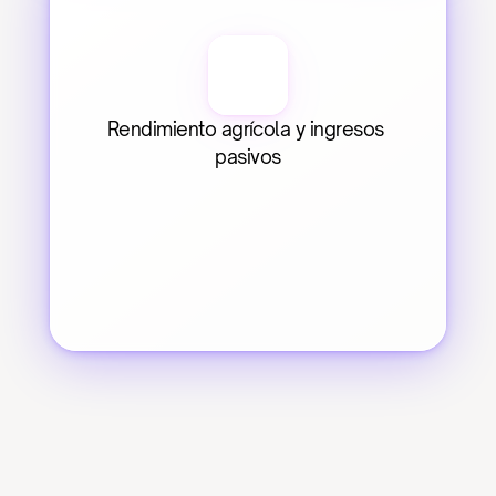
Rendimiento agrícola y ingresos 
pasivos