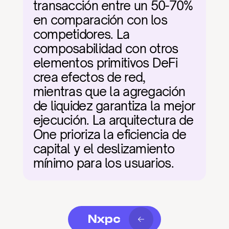
transacción entre un 50-70% 
en comparación con los 
competidores. La 
composabilidad con otros 
elementos primitivos DeFi 
crea efectos de red, 
mientras que la agregación 
de liquidez garantiza la mejor 
ejecución. La arquitectura de 
One prioriza la eficiencia de 
capital y el deslizamiento 
mínimo para los usuarios.
Nxpc