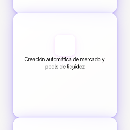
Creación automática de mercado y 
pools de liquidez