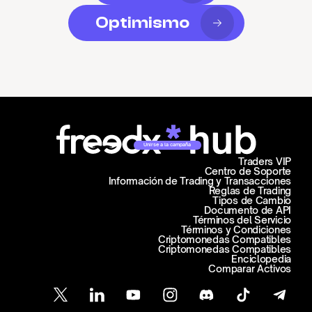
Optimismo
Unirse a la campaña
Traders VIP
Centro de Soporte
Información de Trading y Transacciones
Reglas de Trading
Tipos de Cambio
Documento de API
Términos del Servicio
Términos y Condiciones
Criptomonedas Compatibles
Criptomonedas Compatibles
Enciclopedia
Comparar Activos