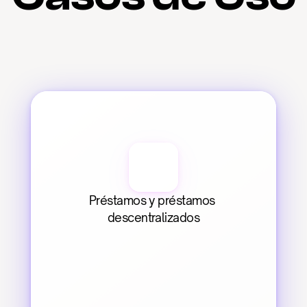
Préstamos y préstamos 
descentralizados