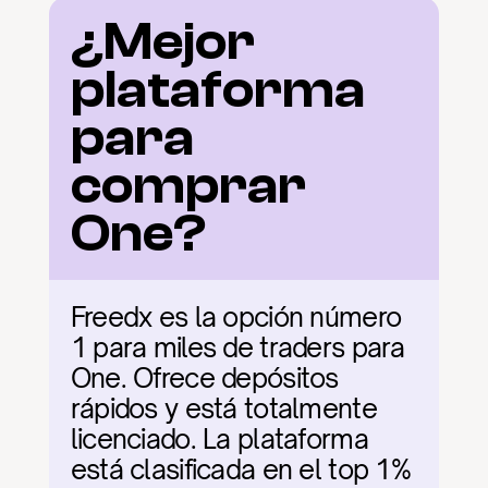
¿Mejor 
plataforma 
para 
comprar 
One?
Freedx es la opción número 
1 para miles de traders para 
One. Ofrece depósitos 
rápidos y está totalmente 
licenciado. La plataforma 
está clasificada en el top 1% 