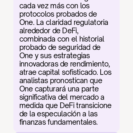
cada vez más con los 
protocolos probados de 
One. La claridad regulatoria 
alrededor de DeFi, 
combinada con el historial 
probado de seguridad de 
One y sus estrategias 
innovadoras de rendimiento, 
atrae capital sofisticado. Los 
analistas pronostican que 
One capturará una parte 
significativa del mercado a 
medida que DeFi transicione 
de la especulación a las 
finanzas fundamentales.