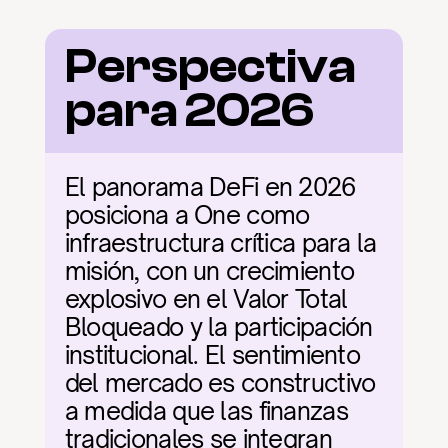
Perspectiva 
para 2026
El panorama DeFi en 2026 
posiciona a One como 
infraestructura crítica para la 
misión, con un crecimiento 
explosivo en el Valor Total 
Bloqueado y la participación 
institucional. El sentimiento 
del mercado es constructivo 
a medida que las finanzas 
tradicionales se integran 