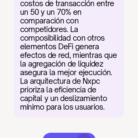
costos de transacción entre 
un 50 y un 70% en 
comparación con 
competidores. La 
composibilidad con otros 
elementos DeFi genera 
efectos de red, mientras que 
la agregación de liquidez 
asegura la mejor ejecución. 
La arquitectura de Nxpc 
prioriza la eficiencia de 
capital y un deslizamiento 
mínimo para los usuarios.