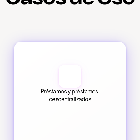
Préstamos y préstamos 
descentralizados