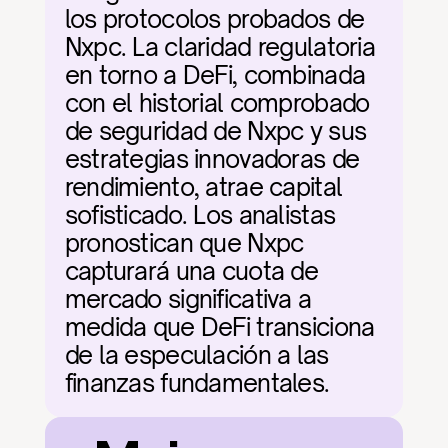
los protocolos probados de 
Nxpc. La claridad regulatoria 
en torno a DeFi, combinada 
con el historial comprobado 
de seguridad de Nxpc y sus 
estrategias innovadoras de 
rendimiento, atrae capital 
sofisticado. Los analistas 
pronostican que Nxpc 
capturará una cuota de 
mercado significativa a 
medida que DeFi transiciona 
de la especulación a las 
finanzas fundamentales.