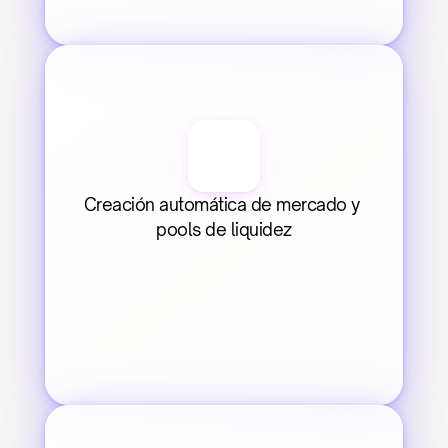
Creación automática de mercado y 
pools de liquidez