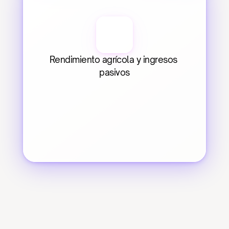
Rendimiento agrícola y ingresos 
pasivos