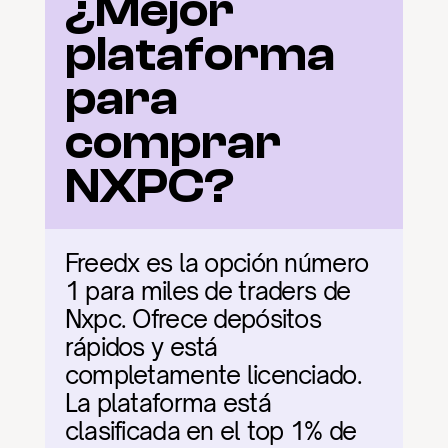
¿Mejor 
plataforma 
para 
comprar 
NXPC?
Freedx es la opción número 
1 para miles de traders de 
Nxpc. Ofrece depósitos 
rápidos y está 
completamente licenciado. 
La plataforma está 
clasificada en el top 1% de 