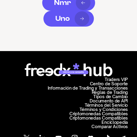
Nmr
Uno
Unirse a la campaña
Traders VIP
Centro de Soporte
Información de Trading y Transacciones
Reglas de Trading
Tipos de Cambio
Documento de API
Términos del Servicio
Términos y Condiciones
Criptomonedas Compatibles
Criptomonedas Compatibles
Enciclopedia
Comparar Activos