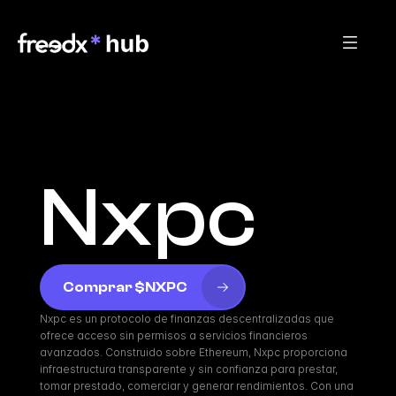
Nxpc
Comprar $NXPC
Nxpc es un protocolo de finanzas descentralizadas que 
ofrece acceso sin permisos a servicios financieros 
avanzados. Construido sobre Ethereum, Nxpc proporciona 
infraestructura transparente y sin confianza para prestar, 
tomar prestado, comerciar y generar rendimientos. Con una 