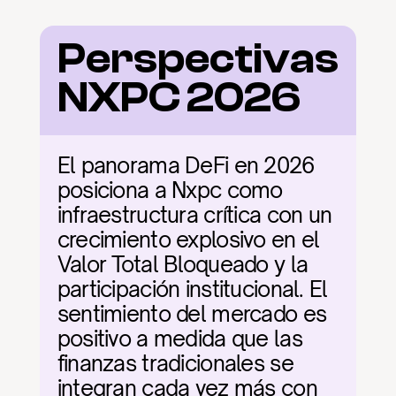
Perspectivas 
NXPC 2026
El panorama DeFi en 2026 
posiciona a Nxpc como 
infraestructura crítica con un 
crecimiento explosivo en el 
Valor Total Bloqueado y la 
participación institucional. El 
sentimiento del mercado es 
positivo a medida que las 
finanzas tradicionales se 
integran cada vez más con 