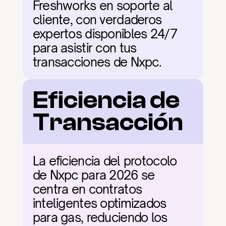
Freshworks en soporte al 
cliente, con verdaderos 
expertos disponibles 24/7 
para asistir con tus 
transacciones de Nxpc.
Eficiencia de 
Transacción
La eficiencia del protocolo 
de Nxpc para 2026 se 
centra en contratos 
inteligentes optimizados 
para gas, reduciendo los 