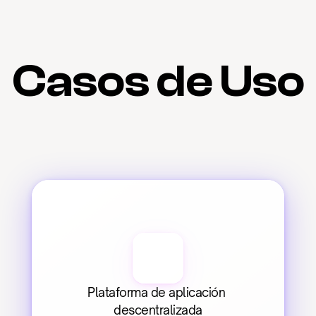
Casos de Uso
Plataforma de aplicación 
descentralizada