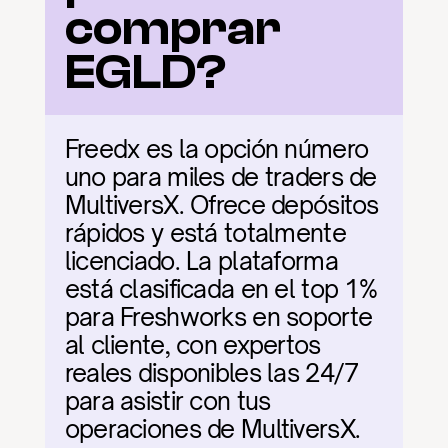
comprar 
EGLD?
Freedx es la opción número 
uno para miles de traders de 
MultiversX. Ofrece depósitos 
rápidos y está totalmente 
licenciado. La plataforma 
está clasificada en el top 1% 
para Freshworks en soporte 
al cliente, con expertos 
reales disponibles las 24/7 
para asistir con tus 
operaciones de MultiversX.