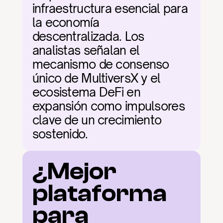
infraestructura esencial para 
la economía 
descentralizada. Los 
analistas señalan el 
mecanismo de consenso 
único de MultiversX y el 
ecosistema DeFi en 
expansión como impulsores 
clave de un crecimiento 
sostenido.
¿Mejor 
plataforma 
para 