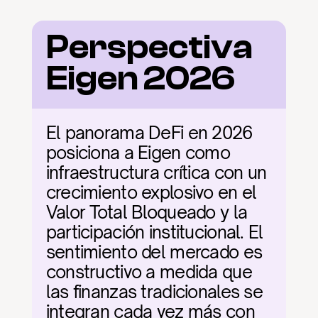
Perspectiva 
Eigen 2026
El panorama DeFi en 2026 
posiciona a Eigen como 
infraestructura crítica con un 
crecimiento explosivo en el 
Valor Total Bloqueado y la 
participación institucional. El 
sentimiento del mercado es 
constructivo a medida que 
las finanzas tradicionales se 
integran cada vez más con 