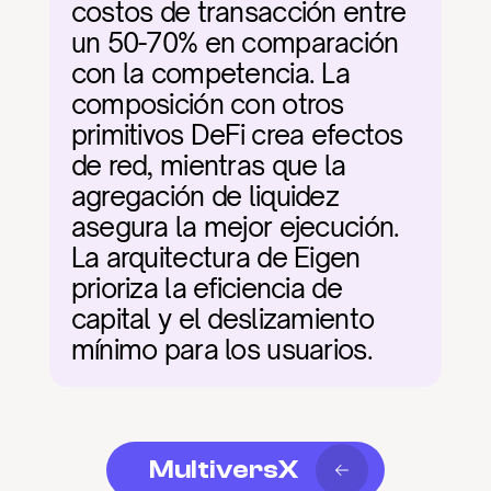
costos de transacción entre 
un 50-70% en comparación 
con la competencia. La 
composición con otros 
primitivos DeFi crea efectos 
de red, mientras que la 
agregación de liquidez 
asegura la mejor ejecución. 
La arquitectura de Eigen 
prioriza la eficiencia de 
capital y el deslizamiento 
mínimo para los usuarios.
MultiversX