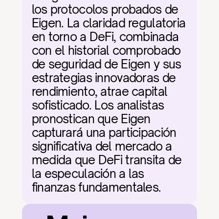
los protocolos probados de 
Eigen. La claridad regulatoria 
en torno a DeFi, combinada 
con el historial comprobado 
de seguridad de Eigen y sus 
estrategias innovadoras de 
rendimiento, atrae capital 
sofisticado. Los analistas 
pronostican que Eigen 
capturará una participación 
significativa del mercado a 
medida que DeFi transita de 
la especulación a las 
finanzas fundamentales.