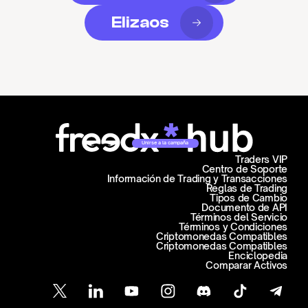
Elizaos
Unirse a la campaña
Traders VIP
Centro de Soporte
Información de Trading y Transacciones
Reglas de Trading
Tipos de Cambio
Documento de API
Términos del Servicio
Términos y Condiciones
Criptomonedas Compatibles
Criptomonedas Compatibles
Enciclopedia
Comparar Activos