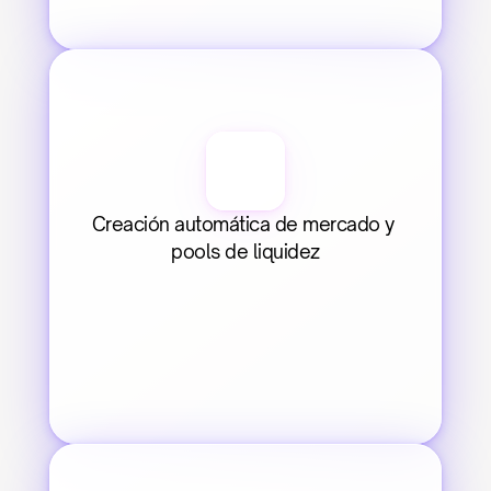
Creación automática de mercado y 
pools de liquidez