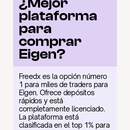
¿Mejor 
plataforma 
para 
comprar 
Eigen?
Freedx es la opción número 
1 para miles de traders para 
Eigen. Ofrece depósitos 
rápidos y está 
completamente licenciado. 
La plataforma está 
clasificada en el top 1% para 