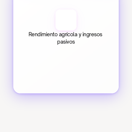
Rendimiento agrícola y ingresos 
pasivos