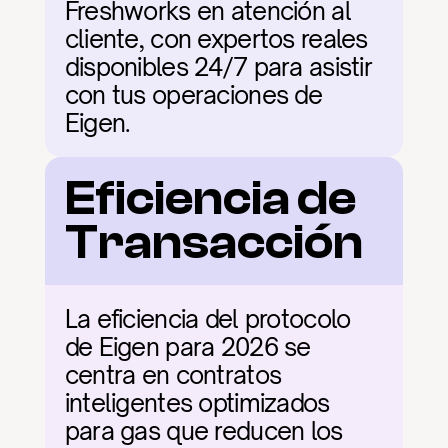
Freshworks en atención al 
cliente, con expertos reales 
disponibles 24/7 para asistir 
con tus operaciones de 
Eigen.
Eficiencia de 
Transacción
La eficiencia del protocolo 
de Eigen para 2026 se 
centra en contratos 
inteligentes optimizados 
para gas que reducen los 