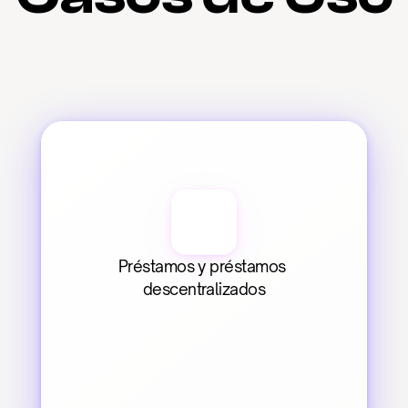
Préstamos y préstamos 
descentralizados