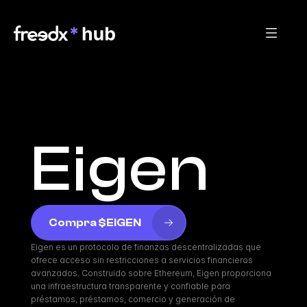
Eigen
Compra $EIGEN
Eigen es un protocolo de finanzas descentralizadas que 
ofrece acceso sin restricciones a servicios financieros 
avanzados. Construido sobre Ethereum, Eigen proporciona 
una infraestructura transparente y confiable para 
préstamos, préstamos, comercio y generación de 