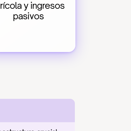
rícola y ingresos 
pasivos