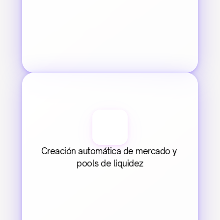
Creación automática de mercado y 
pools de liquidez