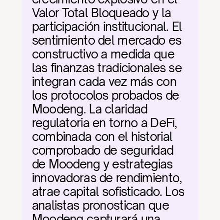
Valor Total Bloqueado y la 
participación institucional. El 
sentimiento del mercado es 
constructivo a medida que 
las finanzas tradicionales se 
integran cada vez más con 
los protocolos probados de 
Moodeng. La claridad 
regulatoria en torno a DeFi, 
combinada con el historial 
comprobado de seguridad 
de Moodeng y estrategias 
innovadoras de rendimiento, 
atrae capital sofisticado. Los 
analistas pronostican que 
Moodeng capturará una 