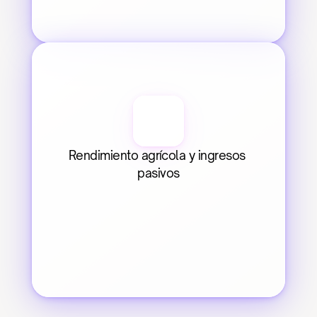
Rendimiento agrícola y ingresos 
pasivos