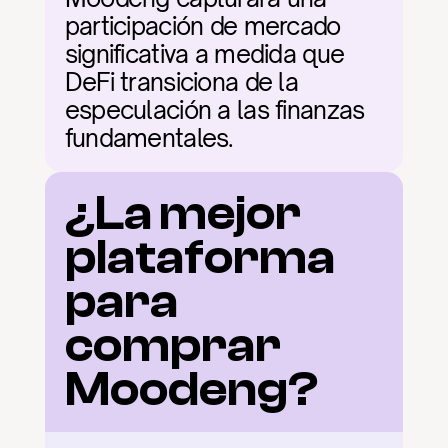
participación de mercado 
significativa a medida que 
DeFi transiciona de la 
especulación a las finanzas 
fundamentales.
¿La mejor 
plataforma 
para 
comprar 
Moodeng?