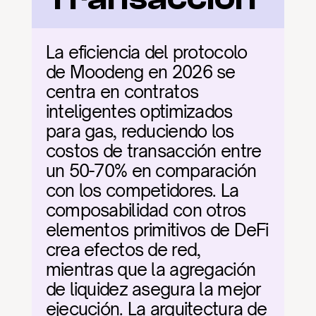
La eficiencia del protocolo 
de Moodeng en 2026 se 
centra en contratos 
inteligentes optimizados 
para gas, reduciendo los 
costos de transacción entre 
un 50-70% en comparación 
con los competidores. La 
composabilidad con otros 
elementos primitivos de DeFi 
crea efectos de red, 
mientras que la agregación 
de liquidez asegura la mejor 
ejecución. La arquitectura de 