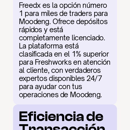
Freedx es la opción número 
1 para miles de traders para 
Moodeng. Ofrece depósitos 
rápidos y está 
completamente licenciado. 
La plataforma está 
clasificada en el 1% superior 
para Freshworks en atención 
al cliente, con verdaderos 
expertos disponibles 24/7 
para ayudar con tus 
operaciones de Moodeng.
Eficiencia de 
Transacción