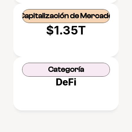
Capitalización de Mercado
$1.35T
Categoría
DeFi