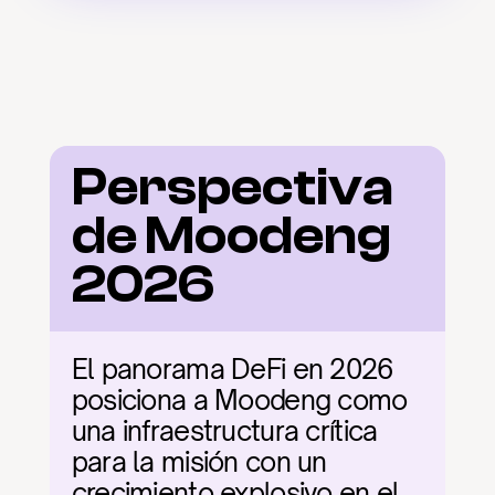
Perspectiva 
de Moodeng 
2026
El panorama DeFi en 2026 
posiciona a Moodeng como 
una infraestructura crítica 
para la misión con un 
crecimiento explosivo en el 