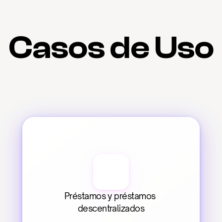
Casos de Uso
Préstamos y préstamos 
descentralizados