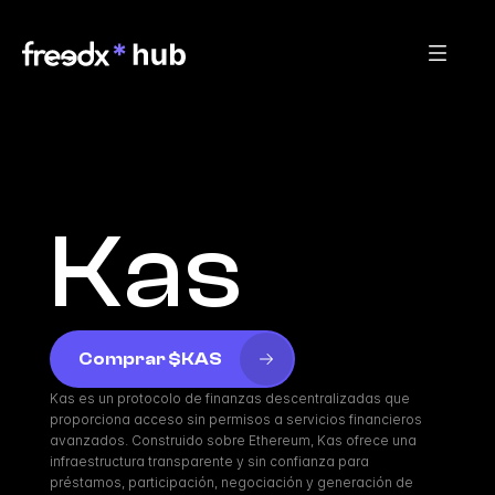
Kas
Comprar $KAS
Kas es un protocolo de finanzas descentralizadas que 
proporciona acceso sin permisos a servicios financieros 
avanzados. Construido sobre Ethereum, Kas ofrece una 
infraestructura transparente y sin confianza para 
préstamos, participación, negociación y generación de 