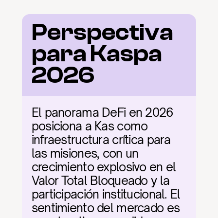
Perspectiva 
para Kaspa 
2026
El panorama DeFi en 2026 
posiciona a Kas como 
infraestructura crítica para 
las misiones, con un 
crecimiento explosivo en el 
Valor Total Bloqueado y la 
participación institucional. El 
sentimiento del mercado es 