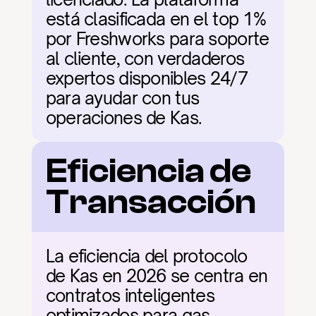
está clasificada en el top 1% 
por Freshworks para soporte 
al cliente, con verdaderos 
expertos disponibles 24/7 
para ayudar con tus 
operaciones de Kas.
Eficiencia de 
Transacción
La eficiencia del protocolo 
de Kas en 2026 se centra en 
contratos inteligentes 
optimizados para gas, 