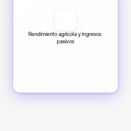
Rendimiento agrícola y ingresos 
pasivos