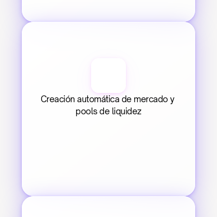
Creación automática de mercado y 
pools de liquidez