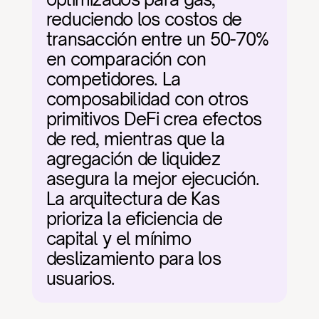
reduciendo los costos de 
transacción entre un 50-70% 
en comparación con 
competidores. La 
composabilidad con otros 
primitivos DeFi crea efectos 
de red, mientras que la 
agregación de liquidez 
asegura la mejor ejecución. 
La arquitectura de Kas 
prioriza la eficiencia de 
capital y el mínimo 
deslizamiento para los 
usuarios.