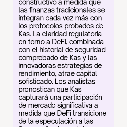
constructivo a medida que 
las finanzas tradicionales se 
integran cada vez más con 
los protocolos probados de 
Kas. La claridad regulatoria 
en torno a DeFi, combinada 
con el historial de seguridad 
comprobado de Kas y las 
innovadoras estrategias de 
rendimiento, atrae capital 
sofisticado. Los analistas 
pronostican que Kas 
capturará una participación 
de mercado significativa a 
medida que DeFi transicione 
de la especulación a las 