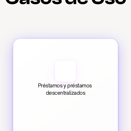
Préstamos y préstamos 
descentralizados