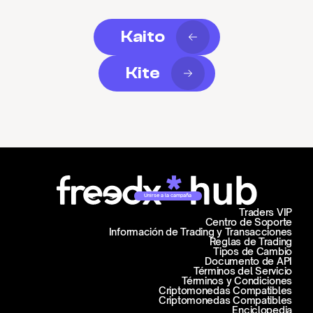
Kaito
Kite
Unirse a la campaña
Traders VIP
Centro de Soporte
Información de Trading y Transacciones
Reglas de Trading
Tipos de Cambio
Documento de API
Términos del Servicio
Términos y Condiciones
Criptomonedas Compatibles
Criptomonedas Compatibles
Enciclopedia