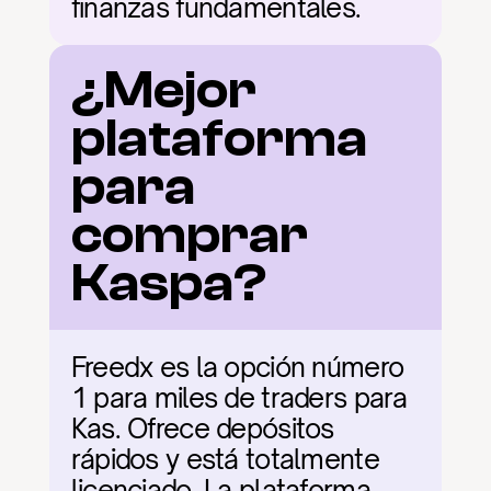
finanzas fundamentales.
¿Mejor 
plataforma 
para 
comprar 
Kaspa?
Freedx es la opción número 
1 para miles de traders para 
Kas. Ofrece depósitos 
rápidos y está totalmente 
licenciado. La plataforma 