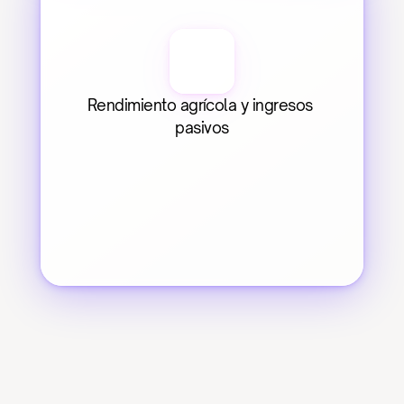
Rendimiento agrícola y ingresos 
pasivos