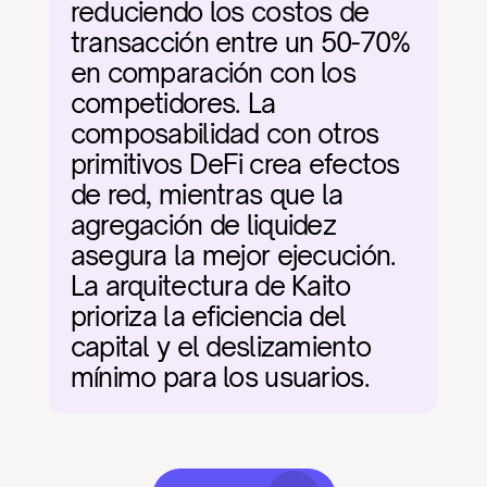
reduciendo los costos de 
transacción entre un 50-70% 
en comparación con los 
competidores. La 
composabilidad con otros 
primitivos DeFi crea efectos 
de red, mientras que la 
agregación de liquidez 
asegura la mejor ejecución. 
La arquitectura de Kaito 
prioriza la eficiencia del 
capital y el deslizamiento 
mínimo para los usuarios.