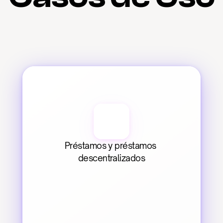
Préstamos y préstamos 
descentralizados