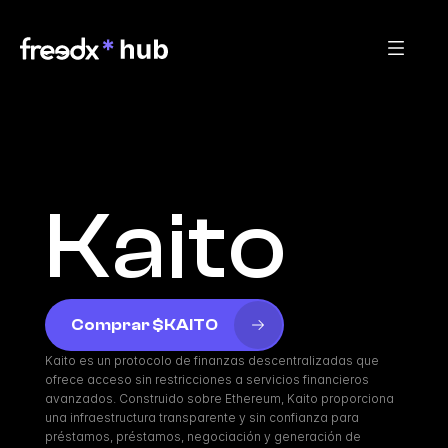
Kaito
Comprar $KAITO
Kaito es un protocolo de finanzas descentralizadas que 
ofrece acceso sin restricciones a servicios financieros 
avanzados. Construido sobre Ethereum, Kaito proporciona 
una infraestructura transparente y sin confianza para 
préstamos, préstamos, negociación y generación de 