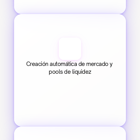
Creación automática de mercado y 
pools de liquidez