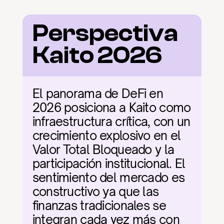
Perspectiva 
Kaito 2026
El panorama de DeFi en 
2026 posiciona a Kaito como 
infraestructura crítica, con un 
crecimiento explosivo en el 
Valor Total Bloqueado y la 
participación institucional. El 
sentimiento del mercado es 
constructivo ya que las 
finanzas tradicionales se 
integran cada vez más con 