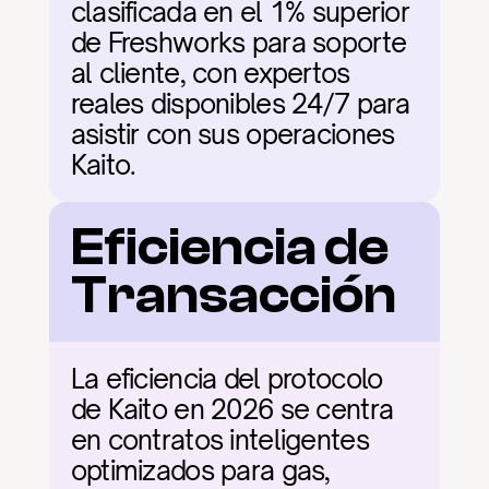
clasificada en el 1% superior 
de Freshworks para soporte 
al cliente, con expertos 
reales disponibles 24/7 para 
asistir con sus operaciones 
Kaito.
Eficiencia de 
Transacción
La eficiencia del protocolo 
de Kaito en 2026 se centra 
en contratos inteligentes 
optimizados para gas, 