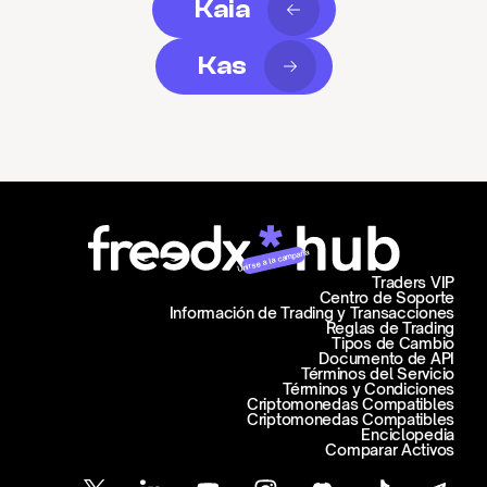
Kaia
Kas
Unirse a la campaña
Traders VIP
Centro de Soporte
Información de Trading y Transacciones
Reglas de Trading
Tipos de Cambio
Documento de API
Términos del Servicio
Términos y Condiciones
Criptomonedas Compatibles
Criptomonedas Compatibles
Enciclopedia
Comparar Activos