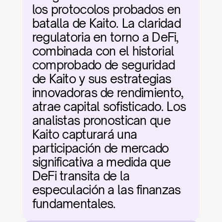
los protocolos probados en 
batalla de Kaito. La claridad 
regulatoria en torno a DeFi, 
combinada con el historial 
comprobado de seguridad 
de Kaito y sus estrategias 
innovadoras de rendimiento, 
atrae capital sofisticado. Los 
analistas pronostican que 
Kaito capturará una 
participación de mercado 
significativa a medida que 
DeFi transita de la 
especulación a las finanzas 
fundamentales.