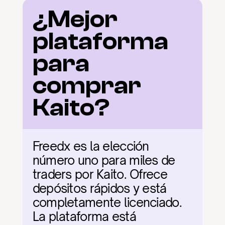
¿Mejor 
plataforma 
para 
comprar 
Kaito?
Freedx es la elección 
número uno para miles de 
traders por Kaito. Ofrece 
depósitos rápidos y está 
completamente licenciado. 
La plataforma está 