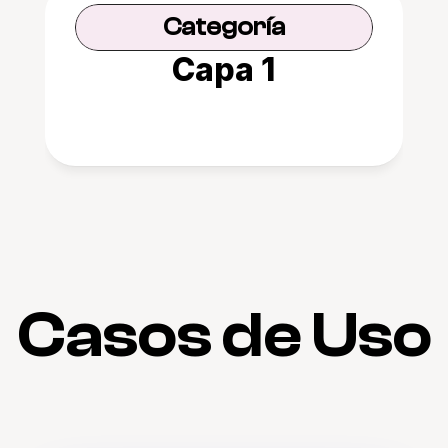
Categoría
Capa 1
Casos de Uso