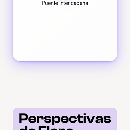
Puente inter-cadena
Perspectivas 