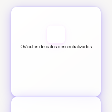
Oráculos de datos descentralizados