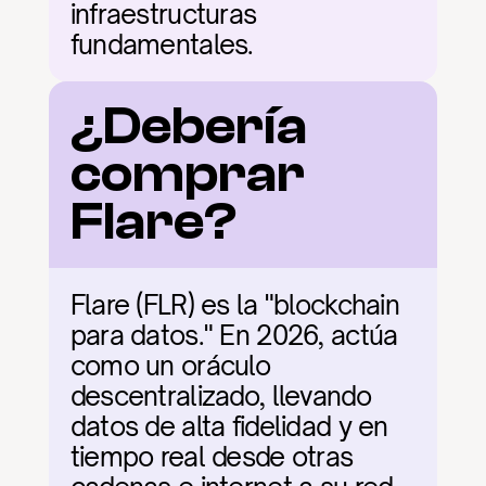
infraestructuras 
fundamentales.
¿Debería 
comprar 
Flare?
Flare (FLR) es la "blockchain 
para datos." En 2026, actúa 
como un oráculo 
descentralizado, llevando 
datos de alta fidelidad y en 
tiempo real desde otras 