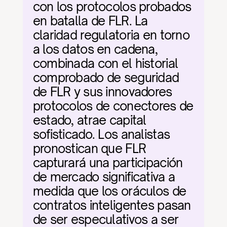
con los protocolos probados 
en batalla de FLR. La 
claridad regulatoria en torno 
a los datos en cadena, 
combinada con el historial 
comprobado de seguridad 
de FLR y sus innovadores 
protocolos de conectores de 
estado, atrae capital 
sofisticado. Los analistas 
pronostican que FLR 
capturará una participación 
de mercado significativa a 
medida que los oráculos de 
contratos inteligentes pasan 
de ser especulativos a ser 