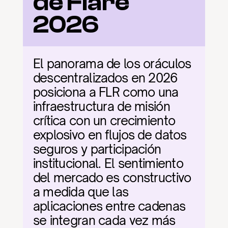
de Flare 
2026
El panorama de los oráculos 
descentralizados en 2026 
posiciona a FLR como una 
infraestructura de misión 
crítica con un crecimiento 
explosivo en flujos de datos 
seguros y participación 
institucional. El sentimiento 
del mercado es constructivo 
a medida que las 
aplicaciones entre cadenas 
se integran cada vez más 