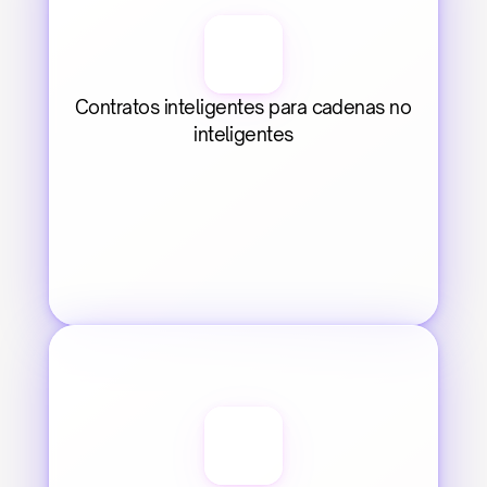
Contratos inteligentes para cadenas no 
inteligentes