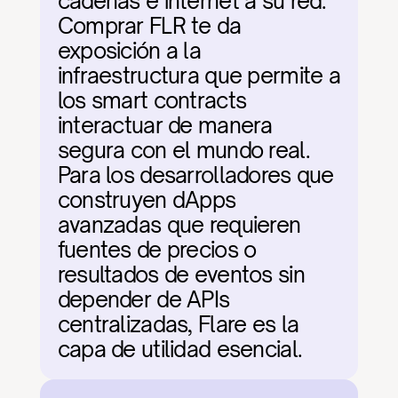
cadenas e internet a su red. 
Comprar FLR te da 
exposición a la 
infraestructura que permite a 
los smart contracts 
interactuar de manera 
segura con el mundo real. 
Para los desarrolladores que 
construyen dApps 
avanzadas que requieren 
fuentes de precios o 
resultados de eventos sin 
depender de APIs 
centralizadas, Flare es la 
capa de utilidad esencial.