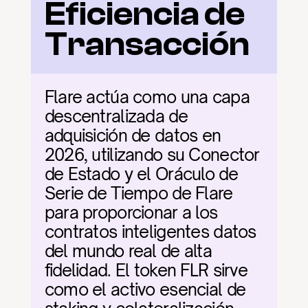
Eficiencia de 
Transacción
Flare actúa como una capa 
descentralizada de 
adquisición de datos en 
2026, utilizando su Conector 
de Estado y el Oráculo de 
Serie de Tiempo de Flare 
para proporcionar a los 
contratos inteligentes datos 
del mundo real de alta 
fidelidad. El token FLR sirve 
como el activo esencial de 