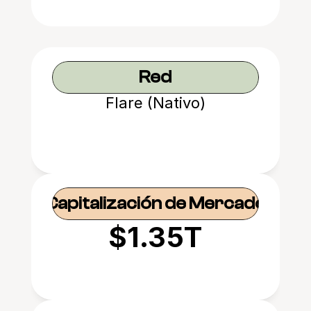
Red
Flare (Nativo)
Capitalización de Mercado
$1.35T