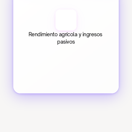
Rendimiento agrícola y ingresos 
pasivos