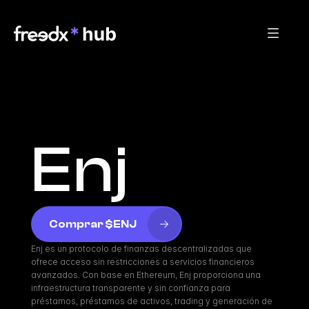
Enj
Comprar $ENJ
Enj es un protocolo de finanzas descentralizadas que 
ofrece acceso sin restricciones a servicios financieros 
avanzados. Con base en Ethereum, Enj proporciona una 
infraestructura transparente y sin confianza para 
préstamos, préstamos de activos, trading y generación de 