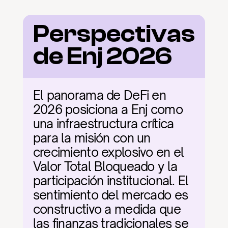
Perspectivas 
de Enj 2026
El panorama de DeFi en 
2026 posiciona a Enj como 
una infraestructura crítica 
para la misión con un 
crecimiento explosivo en el 
Valor Total Bloqueado y la 
participación institucional. El 
sentimiento del mercado es 
constructivo a medida que 
las finanzas tradicionales se 