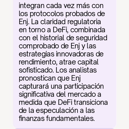
integran cada vez más con 
los protocolos probados de 
Enj. La claridad regulatoria 
en torno a DeFi, combinada 
con el historial de seguridad 
comprobado de Enj y las 
estrategias innovadoras de 
rendimiento, atrae capital 
sofisticado. Los analistas 
pronostican que Enj 
capturará una participación 
significativa del mercado a 
medida que DeFi transiciona 
de la especulación a las 
finanzas fundamentales.