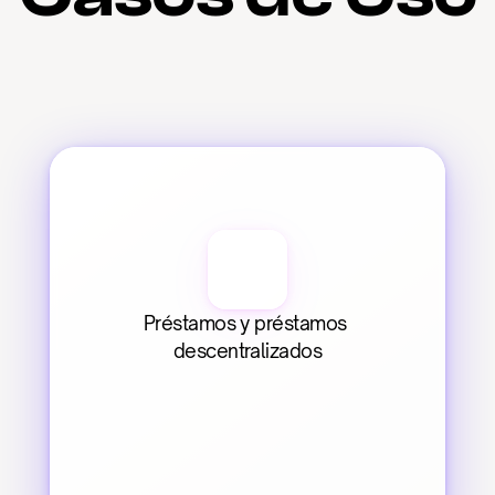
Préstamos y préstamos 
descentralizados