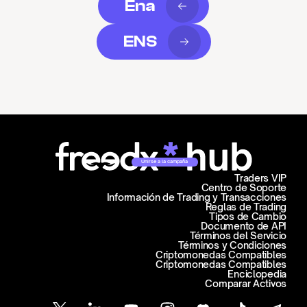
Ena
ENS
Unirse a la campaña
Traders VIP
Centro de Soporte
Información de Trading y Transacciones
Reglas de Trading
Tipos de Cambio
Documento de API
Términos del Servicio
Términos y Condiciones
Criptomonedas Compatibles
Criptomonedas Compatibles
Enciclopedia
Comparar Activos