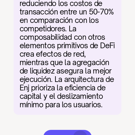
reduciendo los costos de 
transacción entre un 50-70% 
en comparación con los 
competidores. La 
composabilidad con otros 
elementos primitivos de DeFi 
crea efectos de red, 
mientras que la agregación 
de liquidez asegura la mejor 
ejecución. La arquitectura de 
Enj prioriza la eficiencia de 
capital y el deslizamiento 
mínimo para los usuarios.