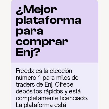
¿Mejor 
plataforma 
para 
comprar 
Enj?
Freedx es la elección 
número 1 para miles de 
traders de Enj. Ofrece 
depósitos rápidos y está 
completamente licenciado. 
La plataforma está 