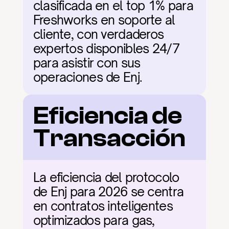
clasificada en el top 1% para 
Freshworks en soporte al 
cliente, con verdaderos 
expertos disponibles 24/7 
para asistir con sus 
operaciones de Enj.
Eficiencia de 
Transacción
La eficiencia del protocolo 
de Enj para 2026 se centra 
en contratos inteligentes 
optimizados para gas, 