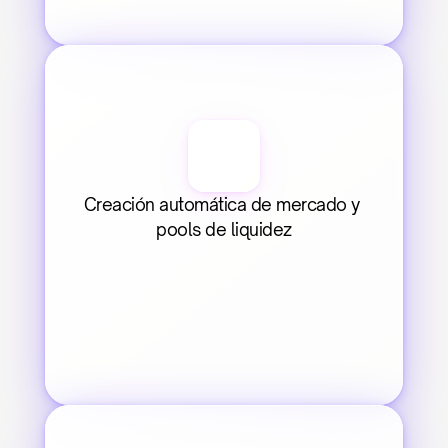
Creación automática de mercado y 
pools de liquidez