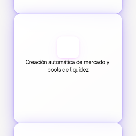
Creación automática de mercado y 
pools de liquidez