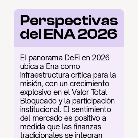
Perspectivas 
del ENA 2026
El panorama DeFi en 2026 
ubica a Ena como 
infraestructura crítica para la 
misión, con un crecimiento 
explosivo en el Valor Total 
Bloqueado y la participación 
institucional. El sentimiento 
del mercado es positivo a 
medida que las finanzas 
tradicionales se integran 