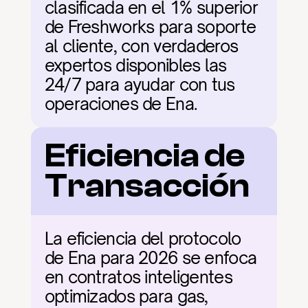
clasificada en el 1% superior 
de Freshworks para soporte 
al cliente, con verdaderos 
expertos disponibles las 
24/7 para ayudar con tus 
operaciones de Ena.
Eficiencia de 
Transacción
La eficiencia del protocolo 
de Ena para 2026 se enfoca 
en contratos inteligentes 
optimizados para gas, 