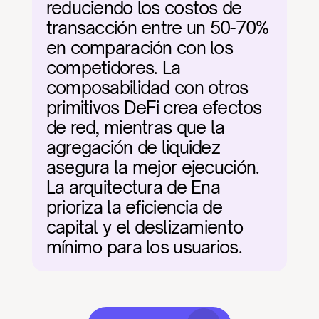
reduciendo los costos de 
transacción entre un 50-70% 
en comparación con los 
competidores. La 
composabilidad con otros 
primitivos DeFi crea efectos 
de red, mientras que la 
agregación de liquidez 
asegura la mejor ejecución. 
La arquitectura de Ena 
prioriza la eficiencia de 
capital y el deslizamiento 
mínimo para los usuarios.