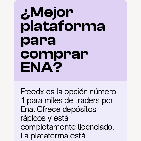
¿Mejor 
plataforma 
para 
comprar 
ENA?
Freedx es la opción número 
1 para miles de traders por 
Ena. Ofrece depósitos 
rápidos y está 
completamente licenciado. 
La plataforma está 