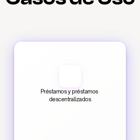
Préstamos y préstamos 
descentralizados