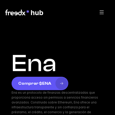
Ena
Comprar $ENA
Ena es un protocolo de finanzas descentralizadas que 
proporciona acceso sin permisos a servicios financieros 
avanzados. Construido sobre Ethereum, Ena ofrece una 
infraestructura transparente y sin confianza para el 
préstamo, el crédito, el comercio y la generación de 