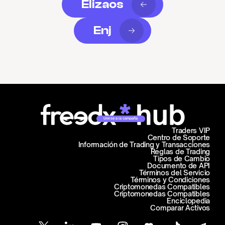
Elizaos
Enj
Unirse a la campaña
Traders VIP
Centro de Soporte
Información de Trading y Transacciones
Reglas de Trading
Tipos de Cambio
Documento de API
Términos del Servicio
Términos y Condiciones
Criptomonedas Compatibles
Criptomonedas Compatibles
Enciclopedia
Comparar Activos