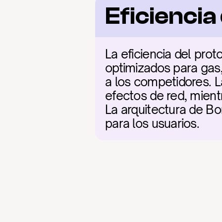
Eficienci
La eficiencia del pro
optimizados para gas,
a los competidores. L
efectos de red, mient
La arquitectura de Bom
para los usuarios.