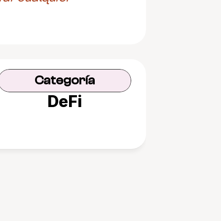
Categoría
DeFi