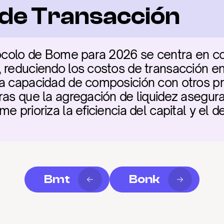
a de Transacción
tocolo de Bome para 2026 se centra en con
 reduciendo los costos de transacción en
a capacidad de composición con otros pri
ras que la agregación de liquidez asegura 
e prioriza la eficiencia del capital y el 
Bmt
Bonk