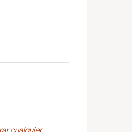
ar cualquier 