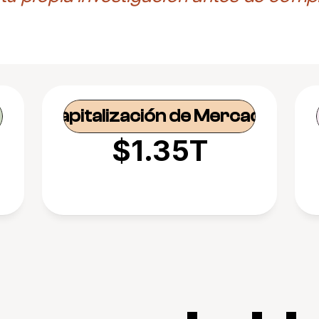
Capitalización de Mercado
$1.35T