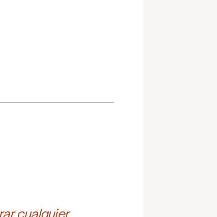
ar cualquier 