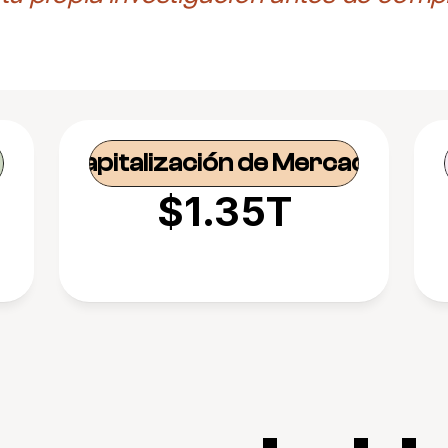
Capitalización de Mercado
$1.35T