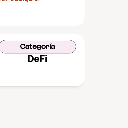
Categoría
DeFi