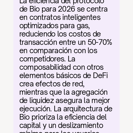
La eficiencia del protocolo 
de Bio para 2026 se centra 
en contratos inteligentes 
optimizados para gas, 
reduciendo los costos de 
transacción entre un 50-70% 
en comparación con los 
competidores. La 
composabilidad con otros 
elementos básicos de DeFi 
crea efectos de red, 
mientras que la agregación 
de liquidez asegura la mejor 
ejecución. La arquitectura de 
Bio prioriza la eficiencia del 
capital y un deslizamiento 