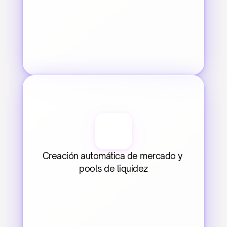
Creación automática de mercado y 
pools de liquidez