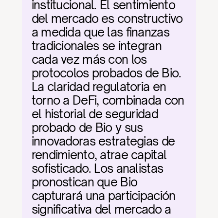
institucional. El sentimiento 
del mercado es constructivo 
a medida que las finanzas 
tradicionales se integran 
cada vez más con los 
protocolos probados de Bio. 
La claridad regulatoria en 
torno a DeFi, combinada con 
el historial de seguridad 
probado de Bio y sus 
innovadoras estrategias de 
rendimiento, atrae capital 
sofisticado. Los analistas 
pronostican que Bio 
capturará una participación 
significativa del mercado a 