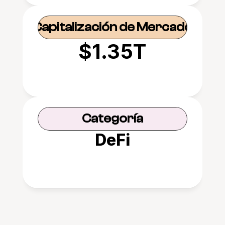
Capitalización de Mercado
$1.35T
Categoría
DeFi