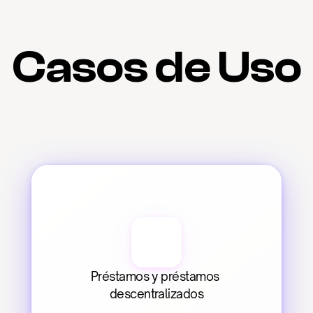
Casos de Uso
Préstamos y préstamos 
descentralizados