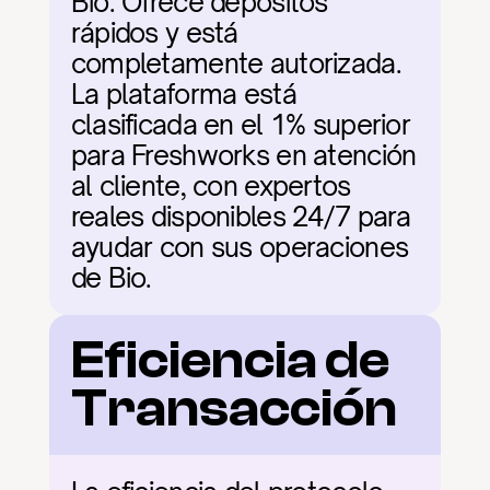
Bio. Ofrece depósitos 
rápidos y está 
completamente autorizada. 
La plataforma está 
clasificada en el 1% superior 
para Freshworks en atención 
al cliente, con expertos 
reales disponibles 24/7 para 
ayudar con sus operaciones 
de Bio.
Eficiencia de 
Transacción