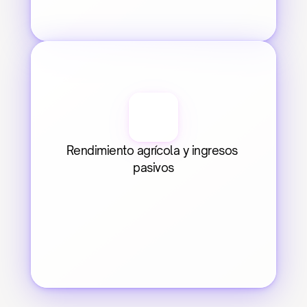
Rendimiento agrícola y ingresos 
pasivos