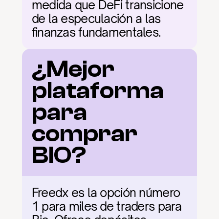
medida que DeFi transicione 
de la especulación a las 
finanzas fundamentales.
¿Mejor 
plataforma 
para 
comprar 
BIO?
Freedx es la opción número 
1 para miles de traders para 