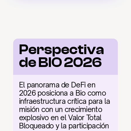
Perspectiva 
de BIO 2026
El panorama de DeFi en 
2026 posiciona a Bio como 
infraestructura crítica para la 
misión con un crecimiento 
explosivo en el Valor Total 
Bloqueado y la participación 