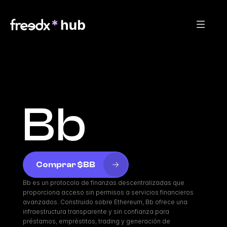
Bb
Comprar $BB
Bb es un protocolo de finanzas descentralizadas que 
proporciona acceso sin permisos a servicios financieros 
avanzados. Construido sobre Ethereum, Bb ofrece una 
infraestructura transparente y sin confianza para 
préstamos, empréstitos, trading y generación de 