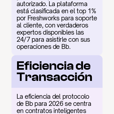
autorizado. La plataforma 
está clasificada en el top 1% 
por Freshworks para soporte 
al cliente, con verdaderos 
expertos disponibles las 
24/7 para asistirle con sus 
operaciones de Bb.
Eficiencia de 
Transacción
La eficiencia del protocolo 
de Bb para 2026 se centra 
en contratos inteligentes 