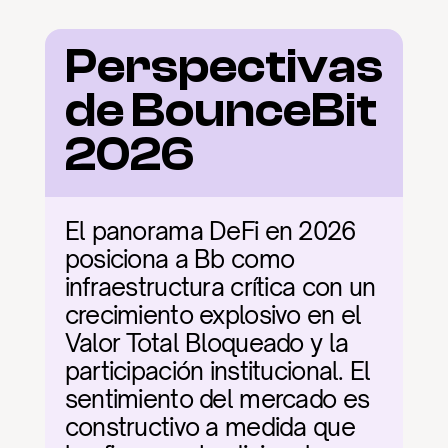
Perspectivas 
de BounceBit 
2026
El panorama DeFi en 2026 
posiciona a Bb como 
infraestructura crítica con un 
crecimiento explosivo en el 
Valor Total Bloqueado y la 
participación institucional. El 
sentimiento del mercado es 
constructivo a medida que 