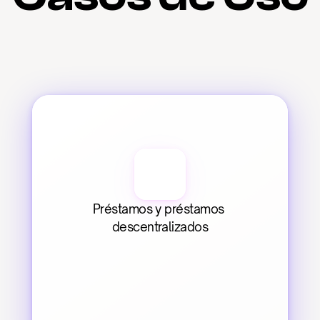
Préstamos y préstamos 
descentralizados