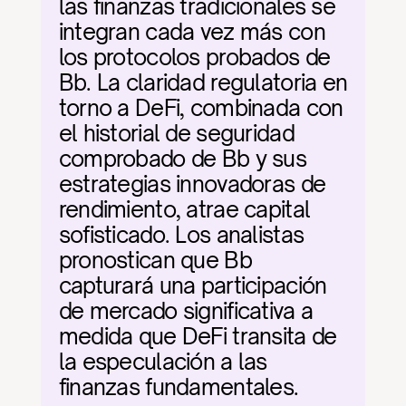
las finanzas tradicionales se 
integran cada vez más con 
los protocolos probados de 
Bb. La claridad regulatoria en 
torno a DeFi, combinada con 
el historial de seguridad 
comprobado de Bb y sus 
estrategias innovadoras de 
rendimiento, atrae capital 
sofisticado. Los analistas 
pronostican que Bb 
capturará una participación 
de mercado significativa a 
medida que DeFi transita de 
la especulación a las 
finanzas fundamentales.