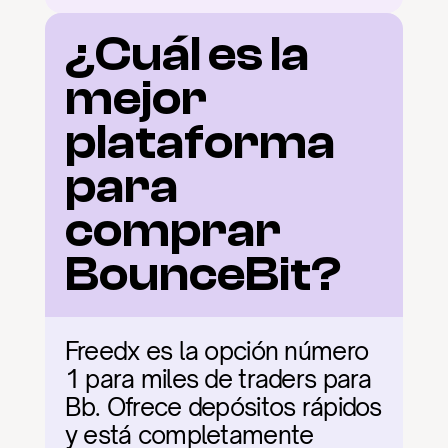
¿Cuál es la 
mejor 
plataforma 
para 
comprar 
BounceBit?
Freedx es la opción número 
1 para miles de traders para 
Bb. Ofrece depósitos rápidos 
y está completamente 