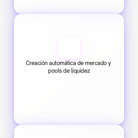
Creación automática de mercado y 
pools de liquidez