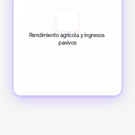
Rendimiento agrícola y ingresos 
pasivos