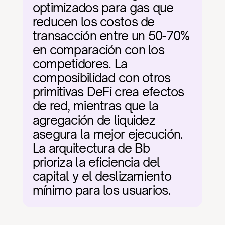
optimizados para gas que 
reducen los costos de 
transacción entre un 50-70% 
en comparación con los 
competidores. La 
composibilidad con otros 
primitivas DeFi crea efectos 
de red, mientras que la 
agregación de liquidez 
asegura la mejor ejecución. 
La arquitectura de Bb 
prioriza la eficiencia del 
capital y el deslizamiento 
mínimo para los usuarios.