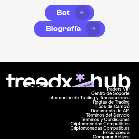
Bat
Biografía
Traders VIP
Centro de Soporte
Información de Trading y Transacciones
Reglas de Trading
Tipos de Cambio
Documento de API
Términos del Servicio
Términos y Condiciones
Criptomonedas Compatibles
Criptomonedas Compatibles
Enciclopedia
Comparar Activos