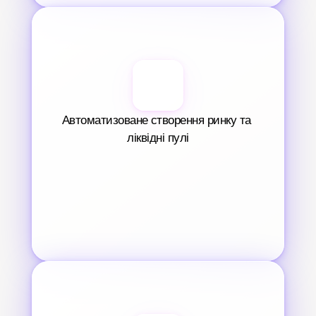
Автоматизоване створення ринку та 
ліквідні пулі