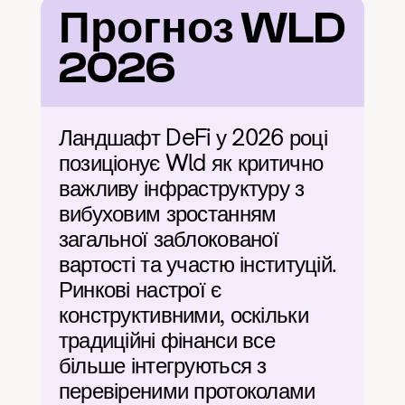
Прогноз WLD 
2026
Ландшафт DeFi у 2026 році 
позиціонує Wld як критично 
важливу інфраструктуру з 
вибуховим зростанням 
загальної заблокованої 
вартості та участю інституцій. 
Ринкові настрої є 
конструктивними, оскільки 
традиційні фінанси все 
більше інтегруються з 
перевіреними протоколами 