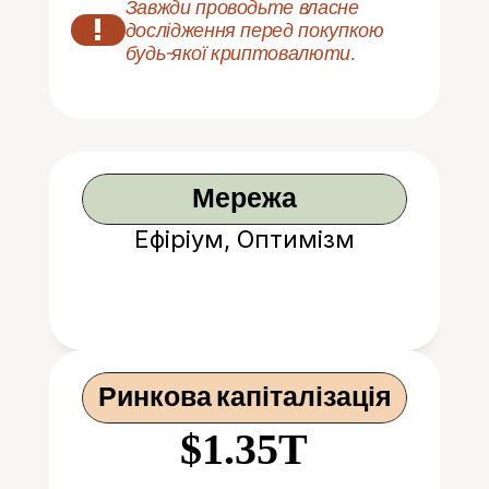
Завжди проводьте власне 
!
дослідження перед покупкою 
будь-якої криптовалюти.
Мережа
Ефіріум, Оптимізм
Ринкова капіталізація
$1.35T