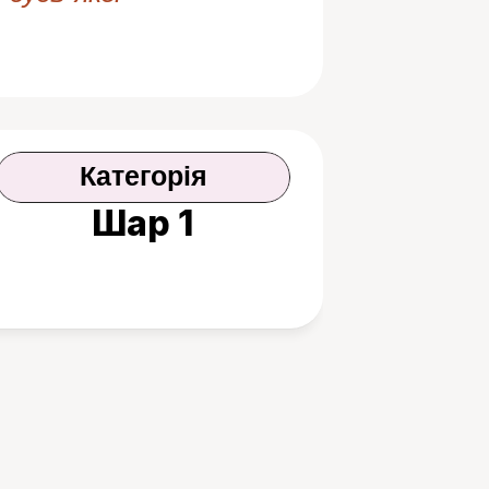
Категорія
Шар 1