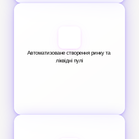
Автоматизоване створення ринку та 
ліквідні пулі