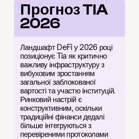
Прогноз TIA 
2026
Ландшафт DeFi у 2026 році 
позиціонує Tia як критично 
важливу інфраструктуру з 
вибуховим зростанням 
загальної заблокованої 
вартості та участю інституцій. 
Ринковий настрій є 
конструктивним, оскільки 
традиційні фінанси дедалі 
більше інтегруються з 
перевіреними протоколами 