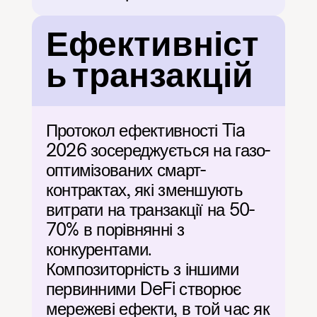
Ефективніст
ь транзакцій
Протокол ефективності Tia 
2026 зосереджується на газо-
оптимізованих смарт-
контрактах, які зменшують 
витрати на транзакції на 50-
70% в порівнянні з 
конкурентами. 
Композиторність з іншими 
первинними DeFi створює 
мережеві ефекти, в той час як 