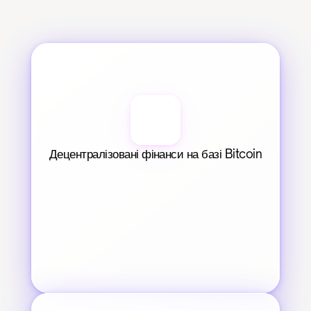
Децентралізовані фінанси на базі Bitcoin