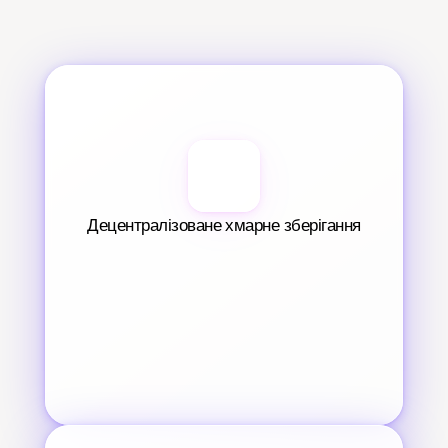
Децентралізоване хмарне зберігання