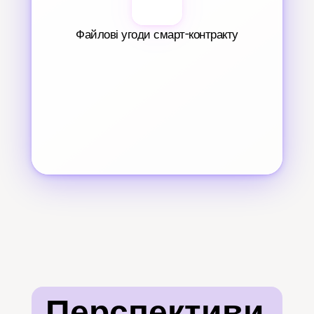
Файлові угоди смарт-контракту
Перспективи 