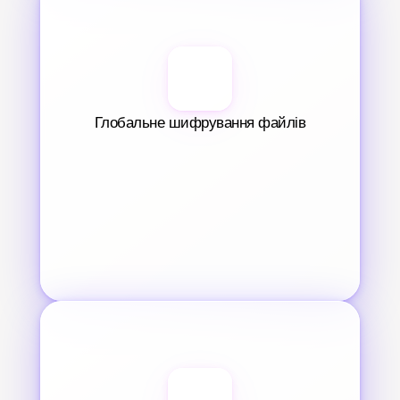
Глобальне шифрування файлів