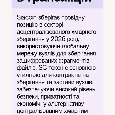
Siacoin зберігає провідну 
позицію в секторі 
децентралізованого хмарного 
зберігання у 2026 році, 
використовуючи глобальну 
мережу вузлів для зберігання 
зашифрованих фрагментів 
файлів. SC токен є основною 
утилітою для контрактів на 
зберігання та застави вузлів, 
забезпечуючи високий рівень 
безпеки, приватності та 
економічну альтернативу 
централізованим хмарним 