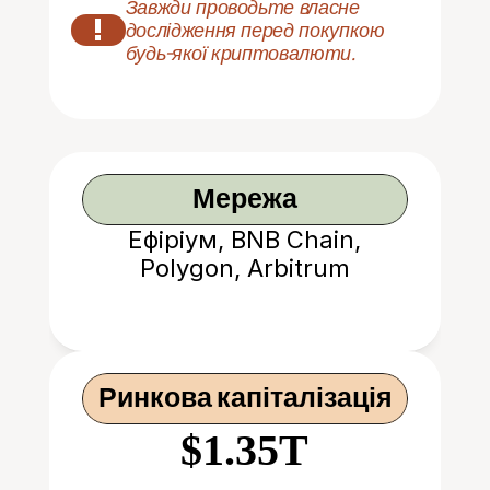
Завжди проводьте власне 
!
дослідження перед покупкою 
будь-якої криптовалюти.
Мережа
Ефіріум, BNB Chain,
Polygon, Arbitrum
Ринкова капіталізація
$1.35T