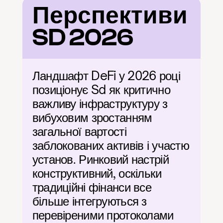
Перспективи 
SD 2026
Ландшафт DeFi у 2026 році 
позиціонує Sd як критично 
важливу інфраструктуру з 
вибуховим зростанням 
загальної вартості 
заблокованих активів і участю 
установ. Ринковий настрій 
конструктивний, оскільки 
традиційні фінанси все 
більше інтегруються з 
перевіреними протоколами 