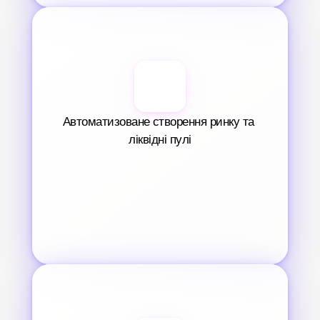
Автоматизоване створення ринку та 
ліквідні пулі