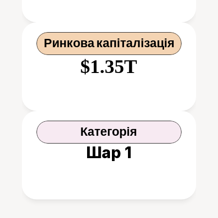
Ринкова капіталізація
$1.35T
Категорія
Шар 1