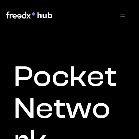
Pocket 
Netwo