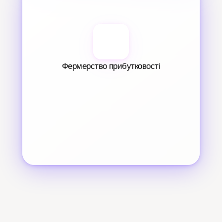
Фермерство прибутковості