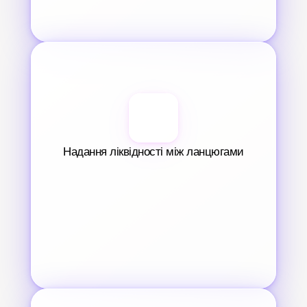
Надання ліквідності між ланцюгами