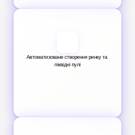
Автоматизоване створення ринку та 
ліквідні пулі