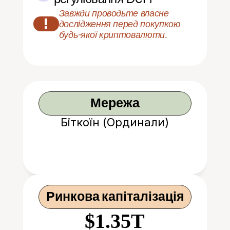
Завжди проводьте власне 
!
дослідження перед покупкою 
будь-якої криптовалюти.
Мережа
Біткоїн (Ординали)
Ринкова капіталізація
$1.35T