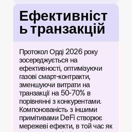
Ефективніст
ь транзакцій
Протокол Орді 2026 року 
зосереджується на 
ефективності, оптимізуючи 
газові смарт-контракти, 
зменшуючи витрати на 
транзакції на 50-70% в 
порівнянні з конкурентами. 
Компонованість з іншими 
примітивами DeFi створює 
мережеві ефекти, в той час як 