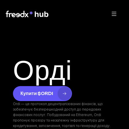
Орді
Купити $ORDI
Ordi — це протокол децентралізованих фінансів, що 
забезпечує безперешкодний доступ до передових 
фінансових послуг. Побудований на Ethereum, Ordi 
пропонує прозору та незалежну інфраструктуру для 
кредитування, запозичення, торгівлі та генерації доходу. 