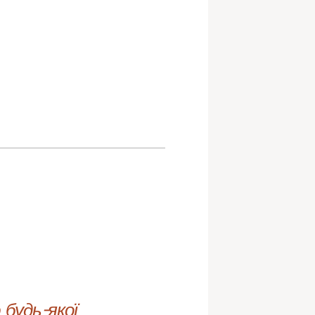
будь-якої 