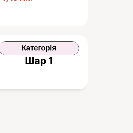
Категорія
Шар 1