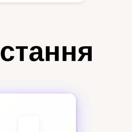
истання