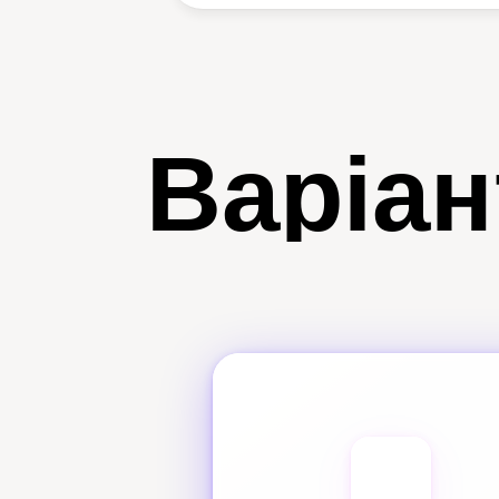
Варіан