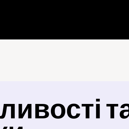
ивості та