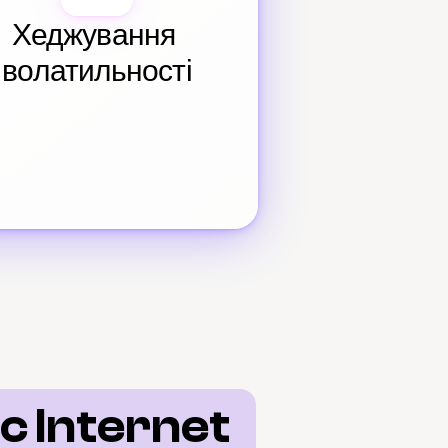
Хеджування 
волатильності
 Internet 