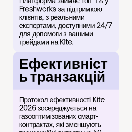
Платформа займає топ 1% у 
Freshworks за підтримкою 
клієнтів, з реальними 
експертами, доступними 24/7 
для допомоги з вашими 
трейдами на Kite.
Ефективніст
ь транзакцій
Протокол ефективності Kite 
2026 зосереджується на 
газооптимізованих смарт-
контрактах, які зменшують 