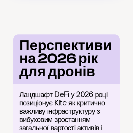
Перспективи 
на 2026 рік 
для дронів
Ландшафт DeFi у 2026 році 
позиціонує Kite як критично 
важливу інфраструктуру з 
вибуховим зростанням 
загальної вартості активів і 