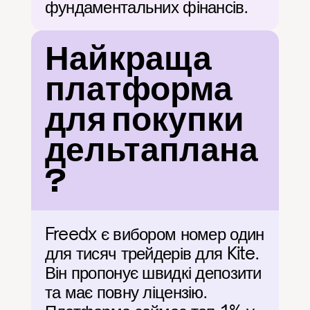
фундаментальних фінансів.
Найкраща 
платформа 
для покупки 
дельтаплана
?
Freedx є вибором номер один 
для тисяч трейдерів для Kite. 
Він пропонує швидкі депозити 
та має повну ліцензію. 