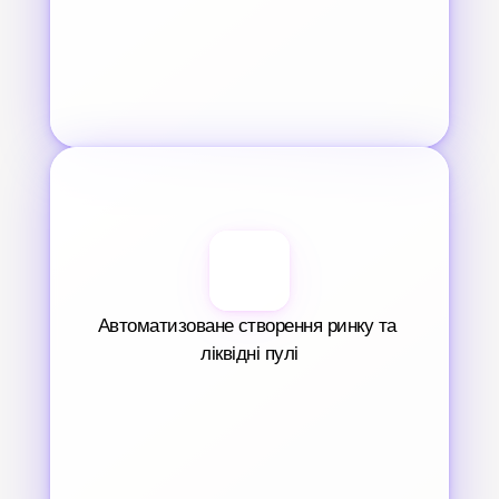
Автоматизоване створення ринку та 
ліквідні пулі