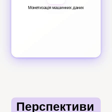
Монетизація машинних даних
Перспективи 