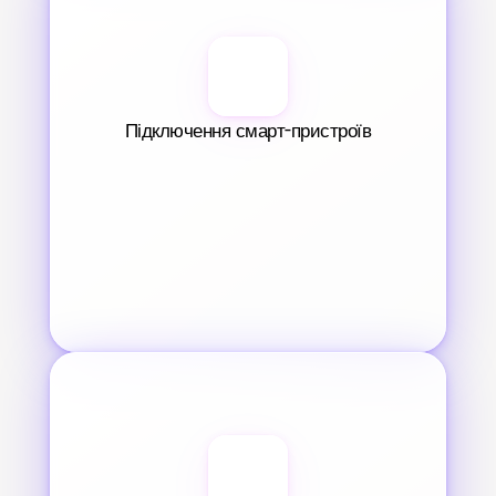
Підключення смарт-пристроїв