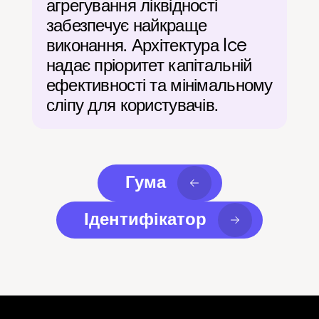
агрегування ліквідності 
забезпечує найкраще 
виконання. Архітектура Ice 
надає пріоритет капітальній 
ефективності та мінімальному 
сліпу для користувачів.
Гума
Ідентифікатор