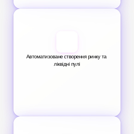
Автоматизоване створення ринку та 
ліквідні пулі