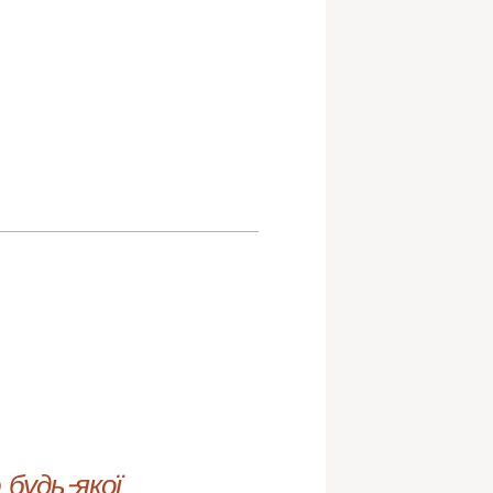
будь-якої 