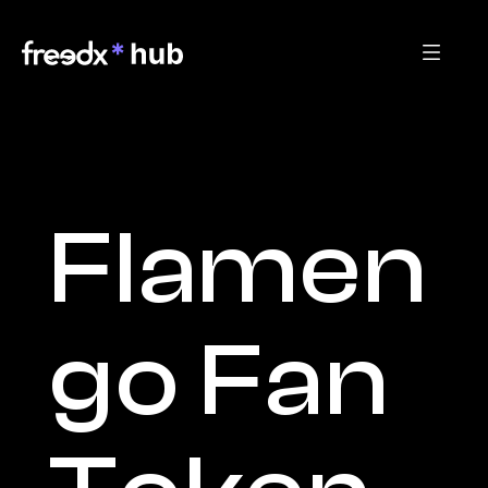
Flamen
go Fan 