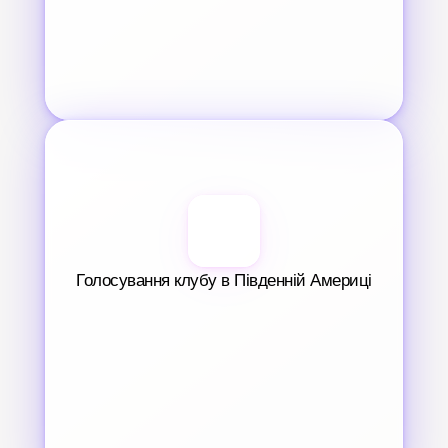
Голосування клубу в Південній Америці