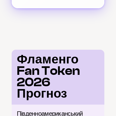
Фламенго 
Fan Token 
2026 
Прогноз
Південноамериканський 