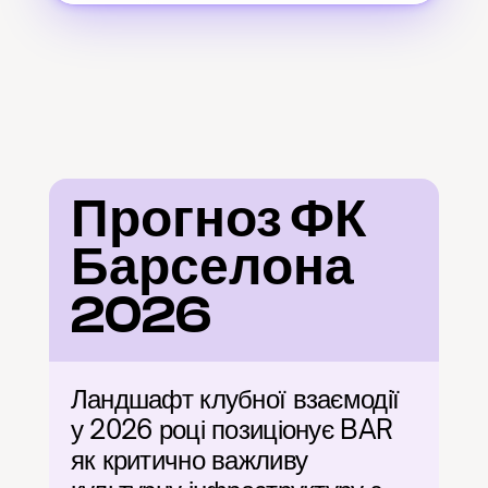
Прогноз ФК 
Барселона 
2026
Ландшафт клубної взаємодії 
у 2026 році позиціонує BAR 
як критично важливу 