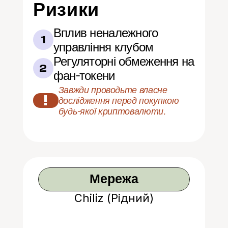
Ризики
Вплив неналежного 
1
управління клубом
Регуляторні обмеження на 
2
фан-токени
Завжди проводьте власне 
!
дослідження перед покупкою 
будь-якої криптовалюти.
Мережа
Chiliz (Рідний)