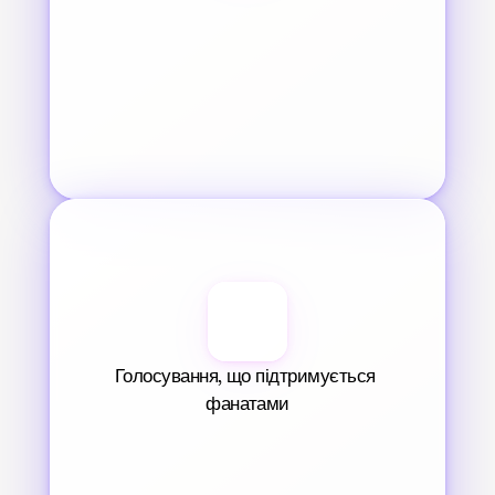
Голосування, що підтримується 
фанатами