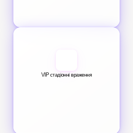
VIP стадіонні враження