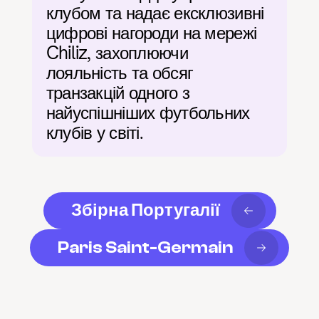
клубом та надає ексклюзивні 
цифрові нагороди на мережі 
Chiliz, захоплюючи 
лояльність та обсяг 
транзакцій одного з 
найуспішніших футбольних 
клубів у світі.
Збірна Португалії
Paris Saint-Germain