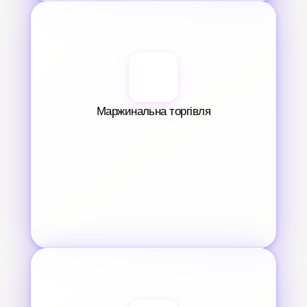
Маржинальна торгівля