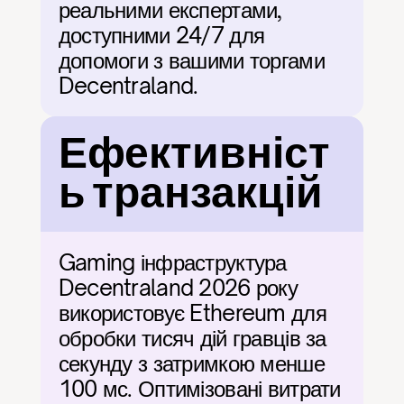
реальними експертами, 
доступними 24/7 для 
допомоги з вашими торгами 
Decentraland.
Ефективніст
ь транзакцій
Gaming інфраструктура 
Decentraland 2026 року 
використовує Ethereum для 
обробки тисяч дій гравців за 
секунду з затримкою менше 
100 мс. Оптимізовані витрати 