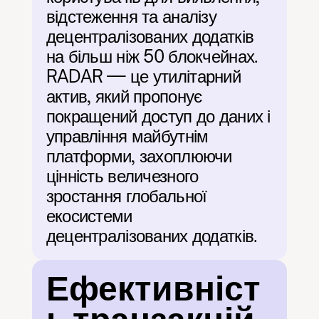
відстеження та аналізу 
децентралізованих додатків 
на більш ніж 50 блокчейнах. 
RADAR — це утилітарний 
актив, який пропонує 
покращений доступ до даних і 
управління майбутнім 
платформи, захоплюючи 
цінність величезного 
зростання глобальної 
екосистеми 
децентралізованих додатків.
Ефективніст