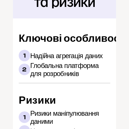
та ризики
Ключові особливості
Надійна агрегація даних
1
Глобальна платформа 
2
для розробників
Ризики
Ризики маніпулювання 
1
даними