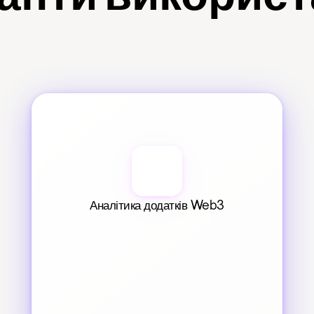
Аналітика додатків Web3