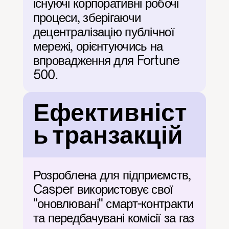
існуючі корпоративні робочі 
процеси, зберігаючи 
децентралізацію публічної 
мережі, орієнтуючись на 
впровадження для Fortune 
500.
Ефективніст
ь транзакцій
Розроблена для підприємств, 
Casper використовує свої 
"оновлювані" смарт-контракти 
та передбачувані комісії за газ 