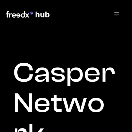
Casper 
Netwo