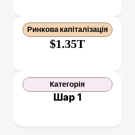
Ринкова капіталізація
$1.35T
Категорія
Шар 1