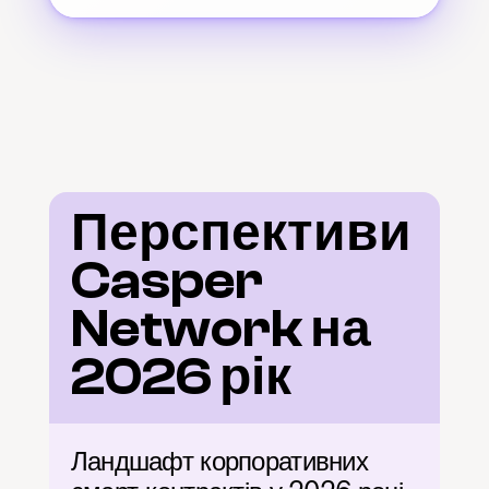
Перспективи 
Casper 
Network на 
2026 рік
Ландшафт корпоративних 