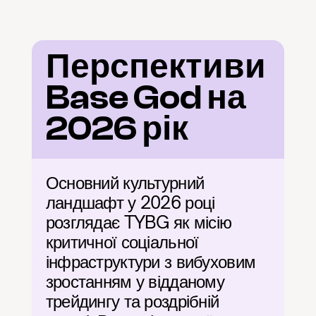
Перспективи 
Base God на 
2026 рік
Основний культурний 
ландшафт у 2026 році 
розглядає TYBG як місію 
критичної соціальної 
інфраструктури з вибуховим 
зростанням у відданому 
трейдингу та роздрібній 