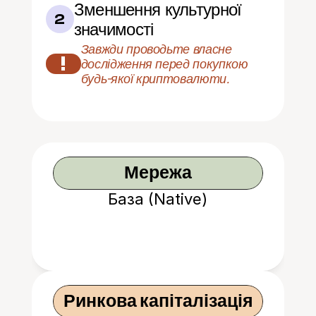
Зменшення культурної 
2
значимості
Завжди проводьте власне 
!
дослідження перед покупкою 
будь-якої криптовалюти.
Мережа
База (Native)
Ринкова капіталізація