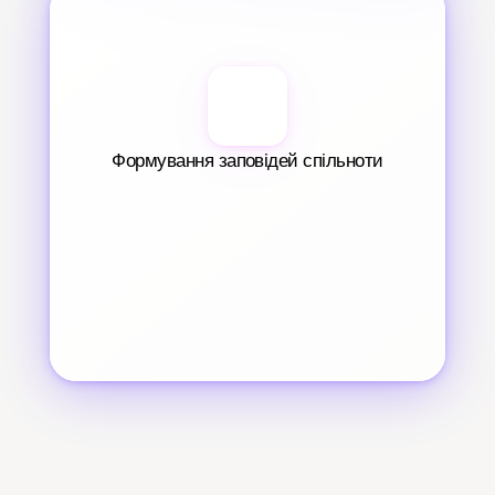
Формування заповідей спільноти