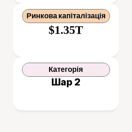
Ринкова капіталізація
$1.35T
Категорія
Шар 2