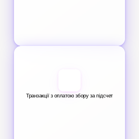
Транзакції з оплатою збору за підсчет