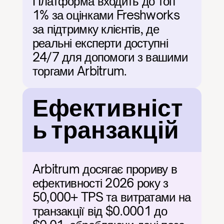
Платформа входить до топ 
1% за оцінками Freshworks 
за підтримку клієнтів, де 
реальні експерти доступні 
24/7 для допомоги з вашими 
торгами Arbitrum.
Ефективніст
ь транзакцій
Arbitrum досягає прориву в 
ефективності 2026 року з 
50,000+ TPS та витратами на 
транзакції від $0.0001 до 