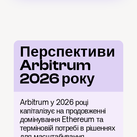
Перспективи 
Arbitrum 
2026 року
Arbitrum у 2026 році 
капіталізує на продовженні 
домінування Ethereum та 
терміновій потребі в рішеннях 
для масштабування. 