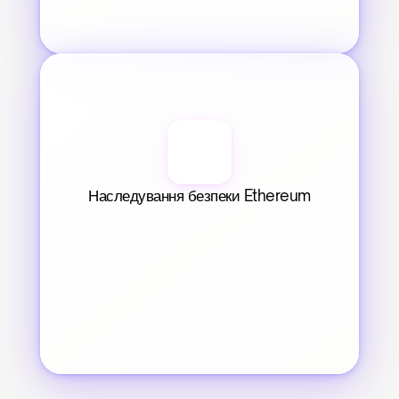
Наследування безпеки Ethereum