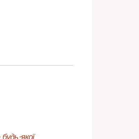
будь-якої 