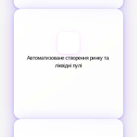
Автоматизоване створення ринку та 
ліквідні пулі