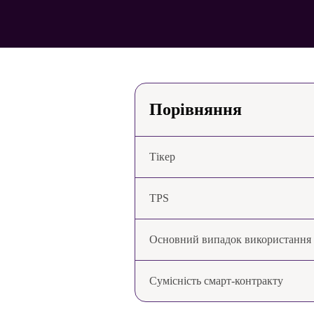
Порівняння
Тікер
TPS
Основний випадок використання
Сумісність смарт-контракту