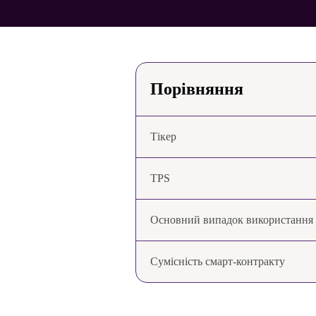
Порівняння
Тікер
TPS
Основний випадок використання
Сумісність смарт-контракту