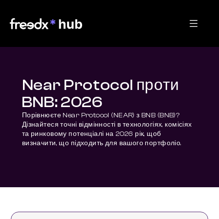
Near Protocol проти
BNB: 2026
Порівнюєте Near Protocol (NEAR) з BNB (BNB)? 
Дізнайтеся точні відмінності в технологіях, комісіях 
та ринковому потенціалі на 2026 рік, щоб 
визначити, що підходить для вашого портфоліо.